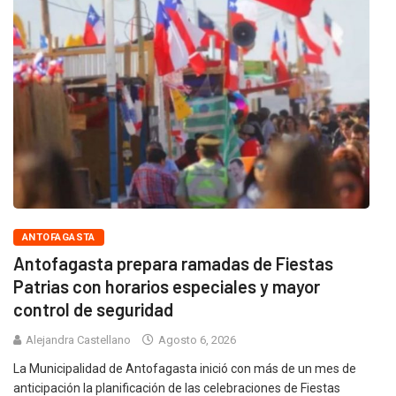
ANTOFAGASTA
Antofagasta prepara ramadas de Fiestas
Patrias con horarios especiales y mayor
control de seguridad
Alejandra Castellano
Agosto 6, 2026
La Municipalidad de Antofagasta inició con más de un mes de
anticipación la planificación de las celebraciones de Fiestas