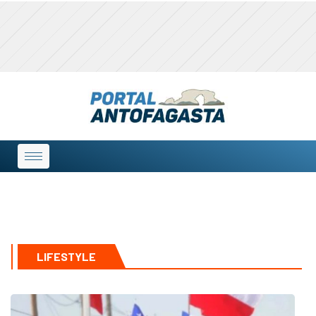
LIFESTYLE