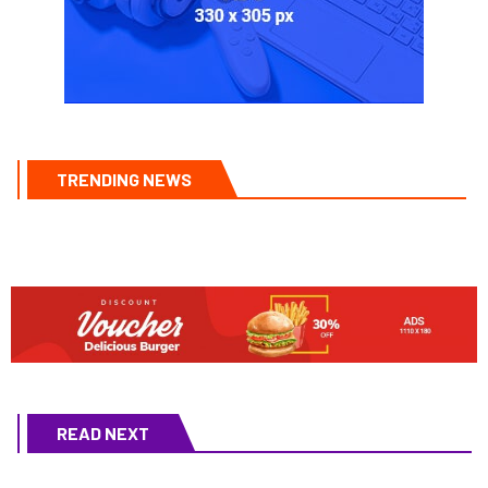
TRENDING NEWS
READ NEXT