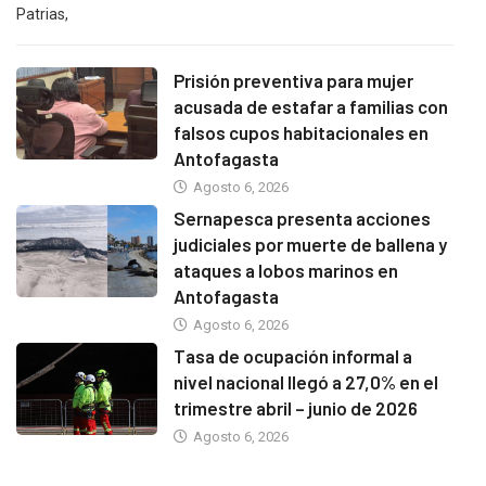
Patrias,
Prisión preventiva para mujer
acusada de estafar a familias con
falsos cupos habitacionales en
Antofagasta
Agosto 6, 2026
Sernapesca presenta acciones
judiciales por muerte de ballena y
ataques a lobos marinos en
Antofagasta
Agosto 6, 2026
Tasa de ocupación informal a
nivel nacional llegó a 27,0% en el
trimestre abril – junio de 2026
Agosto 6, 2026