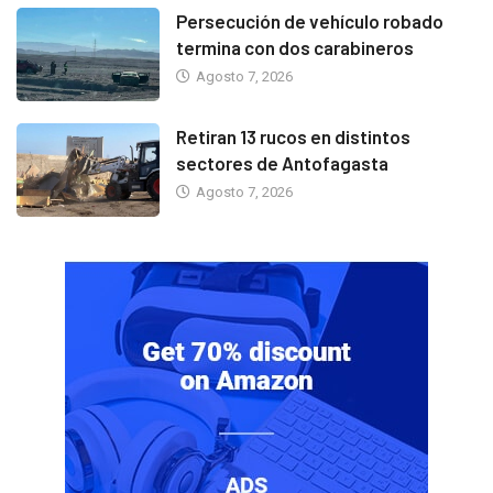
Persecución de vehículo robado
termina con dos carabineros
Agosto 7, 2026
Retiran 13 rucos en distintos
sectores de Antofagasta
Agosto 7, 2026