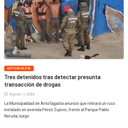
ANTOFAGASTA
Tres detenidos tras detectar presunta
transacción de drogas
Agosto 7, 2026
La Municipalidad de Antofagasta anunció que retirará un ruco
instalado en avenida Pérez Zujovic, frente al Parque Pablo
Neruda, luego