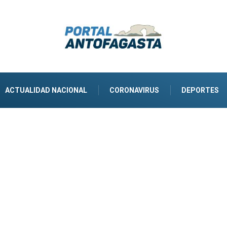
ACTUALIDAD NACIONAL
CORONAVIRUS
DEPORTES