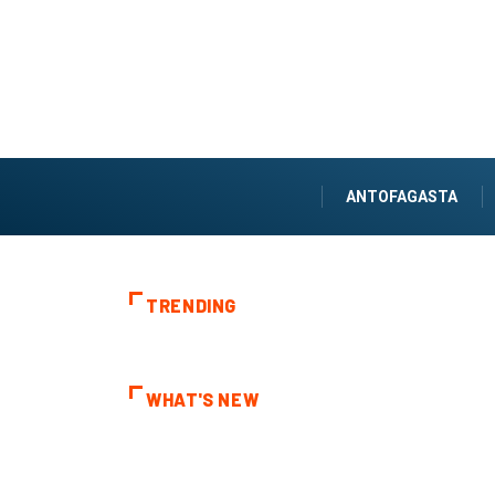
ANTOFAGASTA
TRENDING
WHAT'S NEW