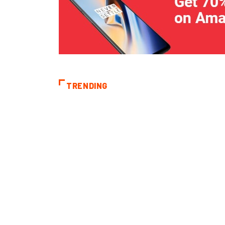
TRENDING