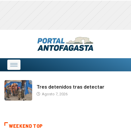
Tres detenidos tras detectar
Agosto 7, 2026
WEEKEND TOP