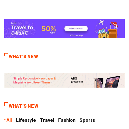
WHAT'S NEW
WHAT’S NEW
All
Lifestyle
Travel
Fashion
Sports