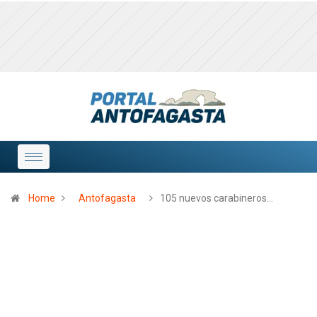
Home
Antofagasta
105 nuevos carabineros…