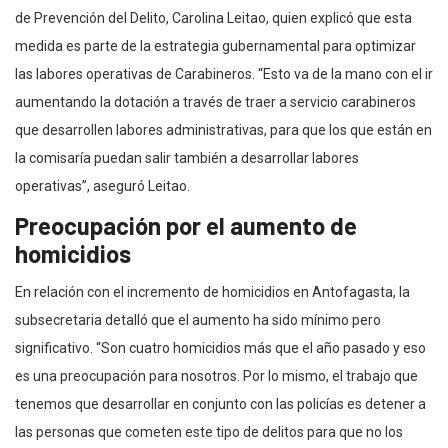
de Prevención del Delito, Carolina Leitao, quien explicó que esta
medida es parte de la estrategia gubernamental para optimizar
las labores operativas de Carabineros. “Esto va de la mano con el ir
aumentando la dotación a través de traer a servicio carabineros
que desarrollen labores administrativas, para que los que están en
la comisaría puedan salir también a desarrollar labores
operativas”, aseguró Leitao.
Preocupación por el aumento de
homicidios
En relación con el incremento de homicidios en Antofagasta, la
subsecretaria detalló que el aumento ha sido mínimo pero
significativo. “Son cuatro homicidios más que el año pasado y eso
es una preocupación para nosotros. Por lo mismo, el trabajo que
tenemos que desarrollar en conjunto con las policías es detener a
las personas que cometen este tipo de delitos para que no los