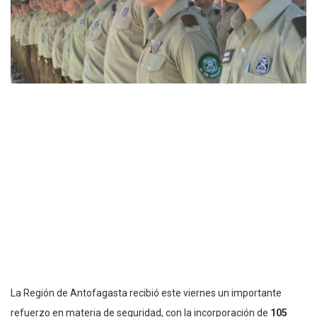
La Región de Antofagasta recibió este viernes un importante
refuerzo en materia de seguridad, con la incorporación de
105