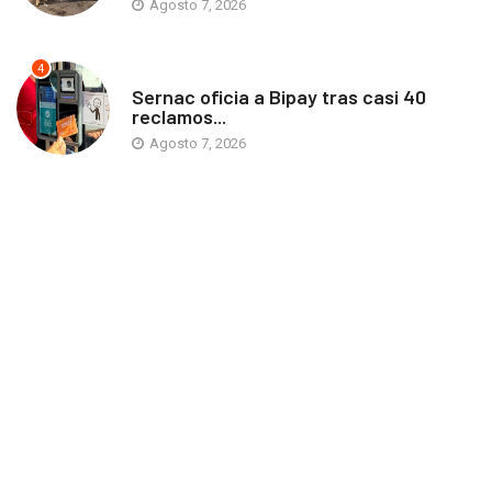
Agosto 7, 2026
4
ANTOFAGASTA
Sernac oficia a Bipay tras casi 40
reclamos...
Agosto 7, 2026