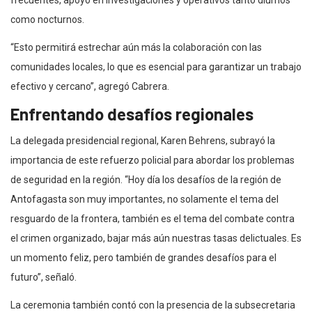
frecuentes, apoyo en investigaciones y operativos tanto diurnos
como nocturnos.
“Esto permitirá estrechar aún más la colaboración con las
comunidades locales, lo que es esencial para garantizar un trabajo
efectivo y cercano”, agregó Cabrera.
Enfrentando desafíos regionales
La delegada presidencial regional, Karen Behrens, subrayó la
importancia de este refuerzo policial para abordar los problemas
de seguridad en la región. “Hoy día los desafíos de la región de
Antofagasta son muy importantes, no solamente el tema del
resguardo de la frontera, también es el tema del combate contra
el crimen organizado, bajar más aún nuestras tasas delictuales. Es
un momento feliz, pero también de grandes desafíos para el
futuro”, señaló.
La ceremonia también contó con la presencia de la subsecretaria