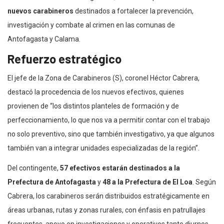
nuevos carabineros
destinados a fortalecer la prevención,
investigación y combate al crimen en las comunas de
Antofagasta y Calama.
Refuerzo estratégico
El jefe de la Zona de Carabineros (S), coronel Héctor Cabrera,
destacó la procedencia de los nuevos efectivos, quienes
provienen de “los distintos planteles de formación y de
perfeccionamiento, lo que nos va a permitir contar con el trabajo
no solo preventivo, sino que también investigativo, ya que algunos
también van a integrar unidades especializadas de la región”.
Del contingente,
57 efectivos estarán destinados a la
Prefectura de Antofagasta
y
48 a la Prefectura de El Loa
. Según
Cabrera, los carabineros serán distribuidos estratégicamente en
áreas urbanas, rutas y zonas rurales, con énfasis en patrullajes