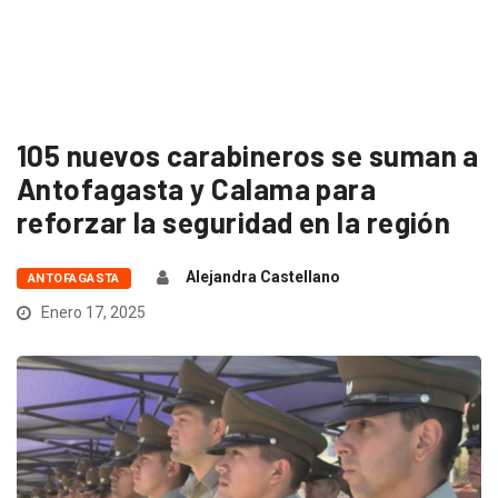
105 nuevos carabineros se suman a
Antofagasta y Calama para
reforzar la seguridad en la región
Alejandra Castellano
ANTOFAGASTA
Enero 17, 2025