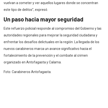
vuelvan a cometer y ver aquellos lugares donde se concentran
este tipo de delitos”, expresó.
Un paso hacia mayor seguridad
Este refuerzo policial responde al compromiso del Gobierno y las
autoridades regionales para mejorar la seguridad ciudadana y
enfrentar los desafíos delictuales en la región. La llegada de los
nuevos carabineros marca un avance significativo hacia el
fortalecimiento de la prevención y el combate al crimen
organizado en Antofagasta y Calama.
Foto: Carabineros Antofagasta.