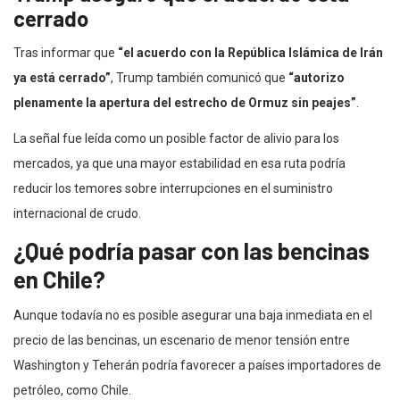
cerrado
Tras informar que
“el acuerdo con la República Islámica de Irán
ya está cerrado”
, Trump también comunicó que
“autorizo
plenamente la apertura del estrecho de Ormuz sin peajes”
.
La señal fue leída como un posible factor de alivio para los
mercados, ya que una mayor estabilidad en esa ruta podría
reducir los temores sobre interrupciones en el suministro
internacional de crudo.
¿Qué podría pasar con las bencinas
en Chile?
Aunque todavía no es posible asegurar una baja inmediata en el
precio de las bencinas, un escenario de menor tensión entre
Washington y Teherán podría favorecer a países importadores de
petróleo, como Chile.