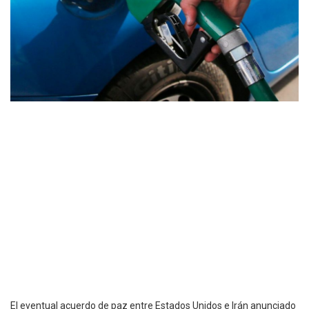
El eventual acuerdo de paz entre Estados Unidos e Irán anunciado