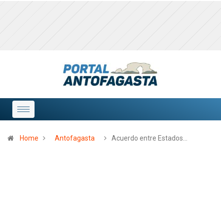
Home
Antofagasta
Acuerdo entre Estados…