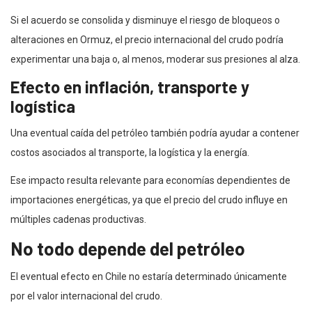
Si el acuerdo se consolida y disminuye el riesgo de bloqueos o
alteraciones en Ormuz, el precio internacional del crudo podría
experimentar una baja o, al menos, moderar sus presiones al alza.
Efecto en inflación, transporte y
logística
Una eventual caída del petróleo también podría ayudar a contener
costos asociados al transporte, la logística y la energía.
Ese impacto resulta relevante para economías dependientes de
importaciones energéticas, ya que el precio del crudo influye en
múltiples cadenas productivas.
No todo depende del petróleo
El eventual efecto en Chile no estaría determinado únicamente
por el valor internacional del crudo.