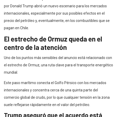
por Donald Trump abrió un nuevo escenario para los mercados
internacionales, especialmente por sus posibles efectos en el
precio del petróleo y, eventualmente, en los combustibles que se
pagan en Chile.
El estrecho de Ormuz queda en el
centro de la atención
Uno de los puntos más sensibles del anuncio está relacionado con
el estrecho de Ormuz, una ruta clave para el transporte energético
mundial.
Este paso marítimo conecta el Golfo Pérsico con los mercados
internacionales y concentra cerca de una quinta parte del
comercio global de crudo, por lo que cualquier tensión en la zona
suele reflejarse rápidamente en el valor del petróleo.
Trump aseguró que el acuerdo está