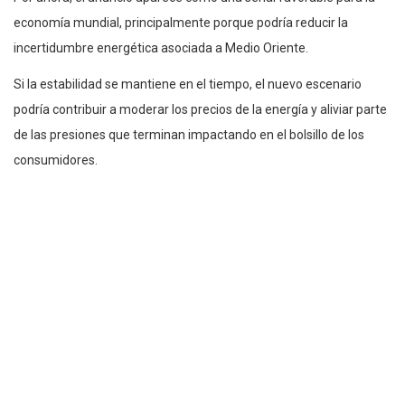
economía mundial, principalmente porque podría reducir la
incertidumbre energética asociada a Medio Oriente.
Si la estabilidad se mantiene en el tiempo, el nuevo escenario
podría contribuir a moderar los precios de la energía y aliviar parte
de las presiones que terminan impactando en el bolsillo de los
consumidores.