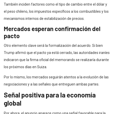
También inciden factores como el tipo de cambio entre el dólar y
el peso chileno, los impuestos específicos a los combustibles y los
mecanismos internos de estabilización de precios.
Mercados esperan confirmación del
pacto
Otro elemento clave será la formalización del acuerdo. Si bien
Trump afirmó que el pacto ya está cerrado, las autoridades iraníes
indicaron que la firma oficial del memorando se realizaría durante
los próximos días en Suiza.
Por lo mismo, los mercados seguirán atentos a la evolución de las
negociaciones y a las señales que entreguen ambas partes.
Señal positiva para la economía
global
Por ahora, el anuncio aparece como una señal favorable para la