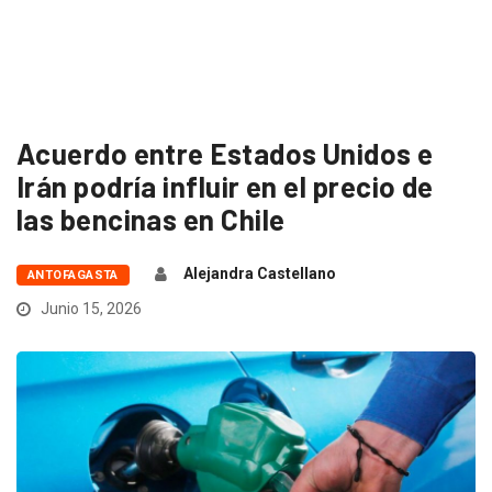
Acuerdo entre Estados Unidos e
Irán podría influir en el precio de
las bencinas en Chile
Alejandra Castellano
ANTOFAGASTA
Junio 15, 2026