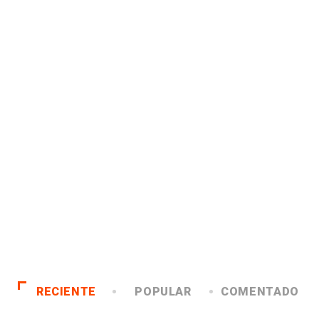
RECIENTE
POPULAR
COMENTADO