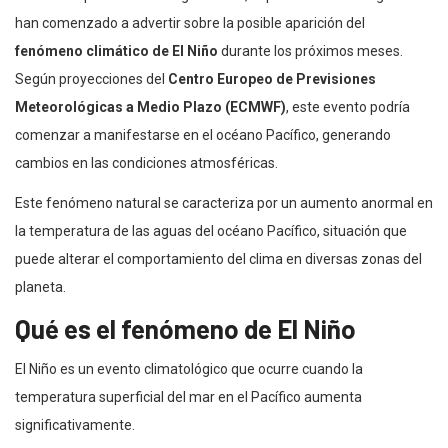
han comenzado a advertir sobre la posible aparición del
fenómeno climático de El Niño
durante los próximos meses.
Según proyecciones del
Centro Europeo de Previsiones
Meteorológicas a Medio Plazo (ECMWF)
, este evento podría
comenzar a manifestarse en el océano Pacífico, generando
cambios en las condiciones atmosféricas.
Este fenómeno natural se caracteriza por un aumento anormal en
la temperatura de las aguas del océano Pacífico, situación que
puede alterar el comportamiento del clima en diversas zonas del
planeta.
Qué es el fenómeno de El Niño
El Niño es un evento climatológico que ocurre cuando la
temperatura superficial del mar en el Pacífico aumenta
significativamente.