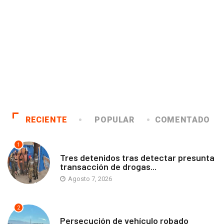
RECIENTE
POPULAR
COMENTADO
1
ANTOFAGASTA
Tres detenidos tras detectar presunta
transacción de drogas...
Agosto 7, 2026
2
ANTOFAGASTA
Persecución de vehículo robado