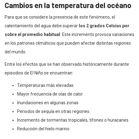
Cambios en la temperatura del océano
Para que se considere la presencia de este fenómeno, el
calentamiento del agua debe superar
los 2 grados Celsius por
sobre el promedio habitual
. Este incremento provoca variaciones
en los patrones climáticos que pueden afectar distintas regiones
del mundo.
Entre los efectos que se han observado históricamente durante
episodios de El Niño se encuentran:
Temperaturas más elevadas
Mayor frecuencia de olas de calor
Inundaciones en algunas zonas
Periodos de sequía en otras regiones
Incremento de tormentas tropicales, tifones o huracanes
Reducción del hielo marino