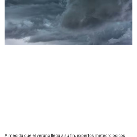
A medida que el verano llega a su fin, expertos meteorológicos