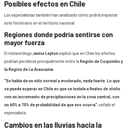
Posibles efectos en Chile
Los especialistas también han analizado cómo podría impactar
este fenómeno en el territorio nacional.
Regiones donde podría sentirse con
mayor fuerza
El meteorólogo
Jaime Leyton
explicó que en Chile los efectos
podrían percibirse principalmente entre la
Región de Coquimbo y
la Región de La Araucanía
.
“Se habla de un niño normal a moderado, nada fuerte. Lo que
se puede esperar en Chile es que se instale a finales de otoño
con un incremento de precipitaciones en la zona central, con
un 60% a 70% de probabilidad de que eso ocurra”
, señaló el
especialista.
Cambios en las lluvias hacia la