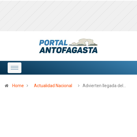
Home
Actualidad Nacional
Advierten llegada del…