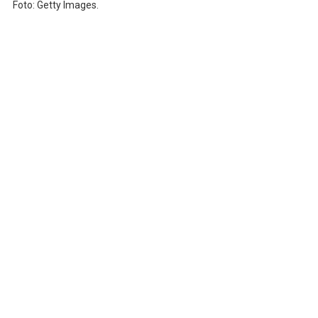
Foto: Getty Images.