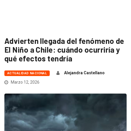
Advierten llegada del fenómeno de
El Niño a Chile: cuándo ocurriría y
qué efectos tendría
Alejandra Castellano
ACTUALIDAD NACIONAL
Marzo 12, 2026