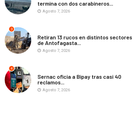
termina con dos carabineros...
Agosto 7, 2026
3
ANTOFAGASTA
Retiran 13 rucos en distintos sectores
de Antofagasta...
Agosto 7, 2026
4
ANTOFAGASTA
Sernac oficia a Bipay tras casi 40
reclamos...
Agosto 7, 2026