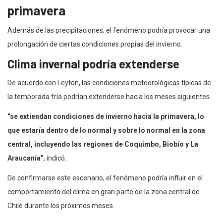
primavera
Además de las precipitaciones, el fenómeno podría provocar una
prolongación de ciertas condiciones propias del invierno.
Clima invernal podría extenderse
De acuerdo con Leyton, las condiciones meteorológicas típicas de
la temporada fría podrían extenderse hacia los meses siguientes.
“se extiendan condiciones de invierno hacia la primavera, lo
que estaría dentro de lo normal y sobre lo normal en la zona
central, incluyendo las regiones de Coquimbo, Biobío y La
Araucanía”
, indicó.
De confirmarse este escenario, el fenómeno podría influir en el
comportamiento del clima en gran parte de la zona central de
Chile durante los próximos meses.