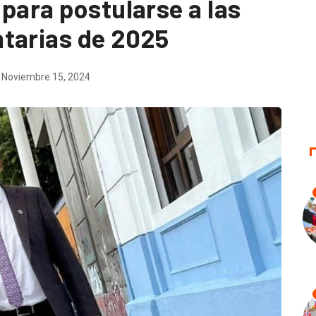
para postularse a las
tarias de 2025
Noviembre 15, 2024