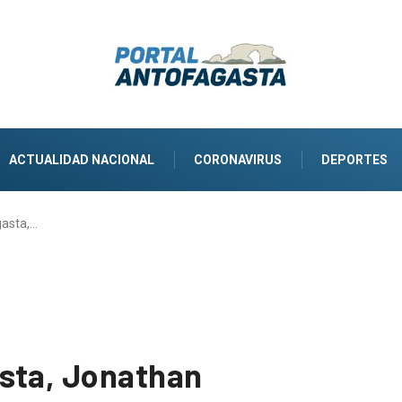
ACTUALIDAD NACIONAL
CORONAVIRUS
DEPORTES
gasta,…
sta, Jonathan