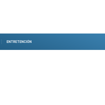
ENTRETENCIÓN