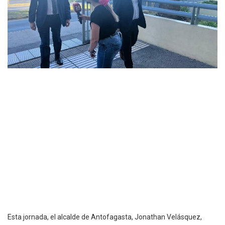
Esta jornada, el alcalde de Antofagasta, Jonathan Velásquez,