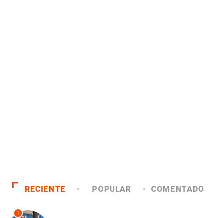
RECIENTE
POPULAR
COMENTADO
1
ANTOFAGASTA