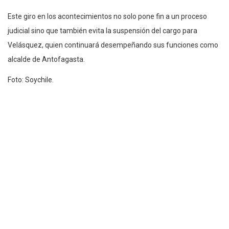
Este giro en los acontecimientos no solo pone fin a un proceso
judicial sino que también evita la suspensión del cargo para
Velásquez, quien continuará desempeñando sus funciones como
alcalde de Antofagasta.
Foto: Soychile.