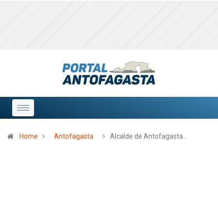
Home
Antofagasta
Alcalde de Antofagasta…