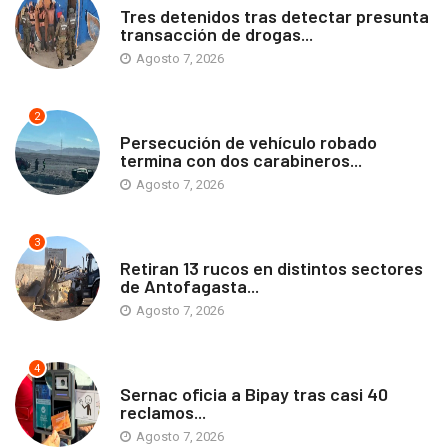
Tres detenidos tras detectar presunta
transacción de drogas...
Agosto 7, 2026
2
ANTOFAGASTA
Persecución de vehículo robado
termina con dos carabineros...
Agosto 7, 2026
3
ANTOFAGASTA
Retiran 13 rucos en distintos sectores
de Antofagasta...
Agosto 7, 2026
4
ANTOFAGASTA
Sernac oficia a Bipay tras casi 40
reclamos...
Agosto 7, 2026