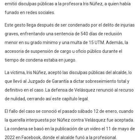
emitió disculpas públicas a la profesora Iris Núñez, a quien había
funado en redes sociales.
Este gesto llega después de ser condenado por el delito de injurias
graves, enfrentando una sentencia de 540 días de reclusión
menor en su grado mínimo y una multa de 15 UTM. Además, la
accesoria de suspensión de cargo u oficio público durante el
tiempo de condena estaba en juego.
La víctima, Iris Núñez, aceptó las disculpas públicas del alcalde, lo
que llevó al Juzgado de Garantía a dictar sobreseimiento total y
definitivo en el caso. La defensa de Velásquez renunció al recurso
de nulidad, cerrando así este capítulo legal.
El fallo del caso se conoció el pasado sábado 12 de enero, cuando
la querella interpuesta por Núñez contra Velásquez fue aceptada.
La condena se basó en la publicación de un video el 11 de mayo de
2022 en Facebook, donde el alcalde funó a la profesional.