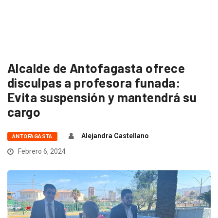
Alcalde de Antofagasta ofrece
disculpas a profesora funada:
Evita suspensión y mantendrá su
cargo
Alejandra Castellano
ANTOFAGASTA
Febrero 6, 2024