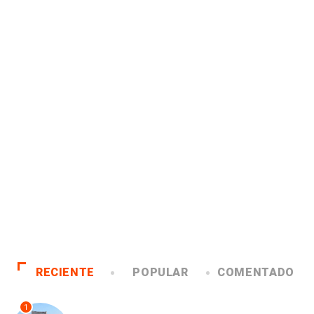
RECIENTE
POPULAR
COMENTADO
1
ANTOFAGASTA