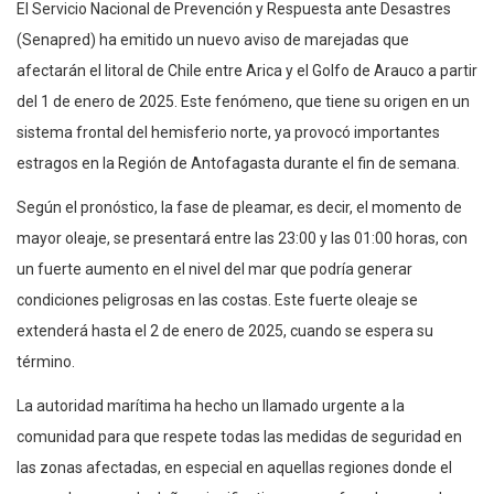
El Servicio Nacional de Prevención y Respuesta ante Desastres
(Senapred) ha emitido un nuevo aviso de marejadas que
afectarán el litoral de Chile entre Arica y el Golfo de Arauco a partir
del 1 de enero de 2025. Este fenómeno, que tiene su origen en un
sistema frontal del hemisferio norte, ya provocó importantes
estragos en la Región de Antofagasta durante el fin de semana.
Según el pronóstico, la fase de pleamar, es decir, el momento de
mayor oleaje, se presentará entre las 23:00 y las 01:00 horas, con
un fuerte aumento en el nivel del mar que podría generar
condiciones peligrosas en las costas. Este fuerte oleaje se
extenderá hasta el 2 de enero de 2025, cuando se espera su
término.
La autoridad marítima ha hecho un llamado urgente a la
comunidad para que respete todas las medidas de seguridad en
las zonas afectadas, en especial en aquellas regiones donde el