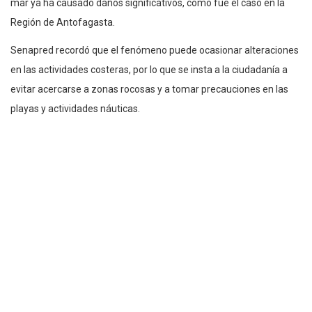
mar ya ha causado daños significativos, como fue el caso en la
Región de Antofagasta.
Senapred recordó que el fenómeno puede ocasionar alteraciones
en las actividades costeras, por lo que se insta a la ciudadanía a
evitar acercarse a zonas rocosas y a tomar precauciones en las
playas y actividades náuticas.