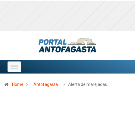
Home
Antofagasta
Alerta de marejadas…