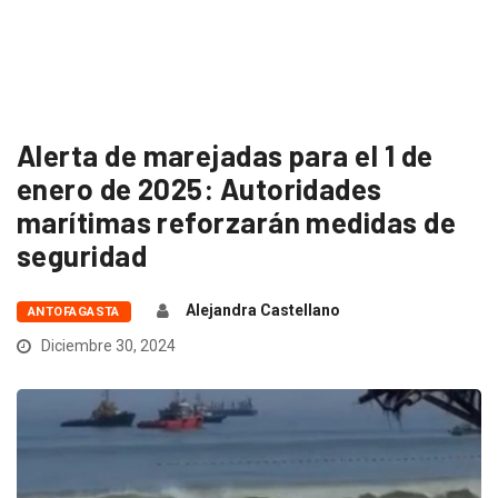
Alerta de marejadas para el 1 de
enero de 2025: Autoridades
marítimas reforzarán medidas de
seguridad
Alejandra Castellano
ANTOFAGASTA
Diciembre 30, 2024