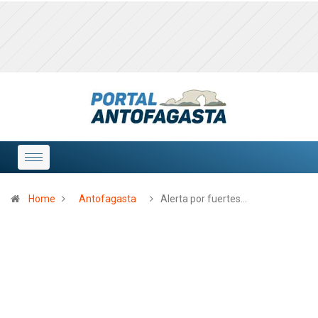
Home
Antofagasta
Alerta por fuertes…