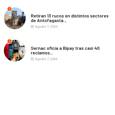
3
ANTOFAGASTA
Retiran 13 rucos en distintos sectores
de Antofagasta...
Agosto 7, 2026
4
ANTOFAGASTA
Sernac oficia a Bipay tras casi 40
reclamos...
Agosto 7, 2026