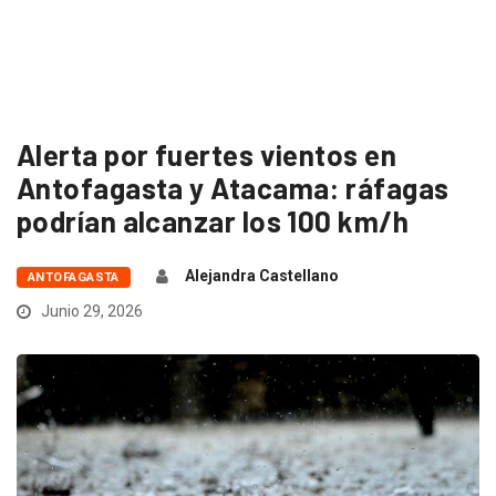
Alerta por fuertes vientos en
Antofagasta y Atacama: ráfagas
podrían alcanzar los 100 km/h
Alejandra Castellano
ANTOFAGASTA
Junio 29, 2026