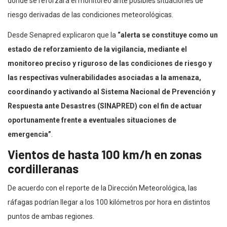
donde se reforzará el monitoreo ante posibles situaciones de
riesgo derivadas de las condiciones meteorológicas.
Desde Senapred explicaron que la
“alerta se constituye como un
estado de reforzamiento de la vigilancia, mediante el
monitoreo preciso y riguroso de las condiciones de riesgo y
las respectivas vulnerabilidades asociadas a la amenaza,
coordinando y activando al Sistema Nacional de Prevención y
Respuesta ante Desastres (SINAPRED) con el fin de actuar
oportunamente frente a eventuales situaciones de
emergencia”
.
Vientos de hasta 100 km/h en zonas
cordilleranas
De acuerdo con el reporte de la Dirección Meteorológica, las
ráfagas podrían llegar a los 100 kilómetros por hora en distintos
puntos de ambas regiones.