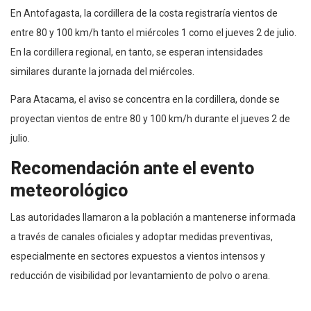
En Antofagasta, la cordillera de la costa registraría vientos de
entre 80 y 100 km/h tanto el miércoles 1 como el jueves 2 de julio.
En la cordillera regional, en tanto, se esperan intensidades
similares durante la jornada del miércoles.
Para Atacama, el aviso se concentra en la cordillera, donde se
proyectan vientos de entre 80 y 100 km/h durante el jueves 2 de
julio.
Recomendación ante el evento
meteorológico
Las autoridades llamaron a la población a mantenerse informada
a través de canales oficiales y adoptar medidas preventivas,
especialmente en sectores expuestos a vientos intensos y
reducción de visibilidad por levantamiento de polvo o arena.