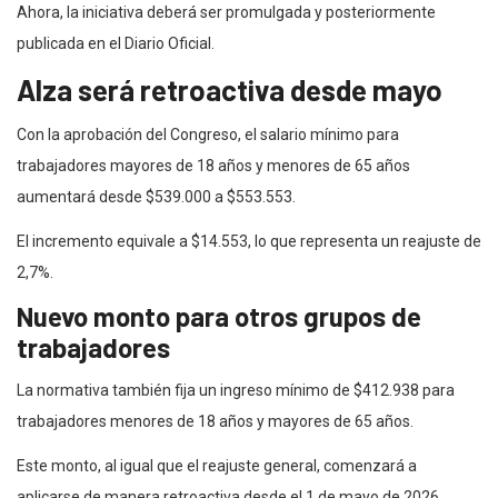
Ahora, la iniciativa deberá ser promulgada y posteriormente
publicada en el Diario Oficial.
Alza será retroactiva desde mayo
Con la aprobación del Congreso, el salario mínimo para
trabajadores mayores de 18 años y menores de 65 años
aumentará desde $539.000 a $553.553.
El incremento equivale a $14.553, lo que representa un reajuste de
2,7%.
Nuevo monto para otros grupos de
trabajadores
La normativa también fija un ingreso mínimo de $412.938 para
trabajadores menores de 18 años y mayores de 65 años.
Este monto, al igual que el reajuste general, comenzará a
aplicarse de manera retroactiva desde el 1 de mayo de 2026.