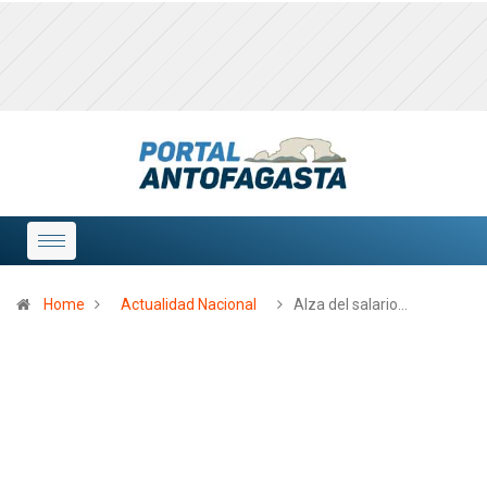
Home
Actualidad Nacional
Alza del salario…