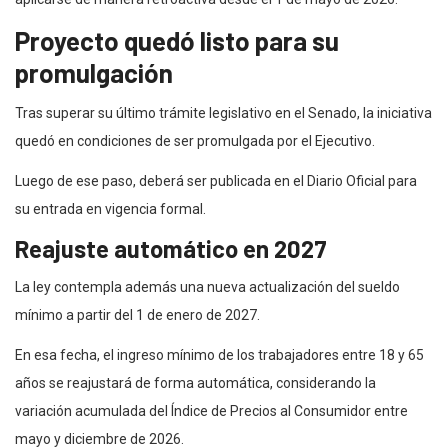
Proyecto quedó listo para su
promulgación
Tras superar su último trámite legislativo en el Senado, la iniciativa
quedó en condiciones de ser promulgada por el Ejecutivo.
Luego de ese paso, deberá ser publicada en el Diario Oficial para
su entrada en vigencia formal.
Reajuste automático en 2027
La ley contempla además una nueva actualización del sueldo
mínimo a partir del 1 de enero de 2027.
En esa fecha, el ingreso mínimo de los trabajadores entre 18 y 65
años se reajustará de forma automática, considerando la
variación acumulada del Índice de Precios al Consumidor entre
mayo y diciembre de 2026.