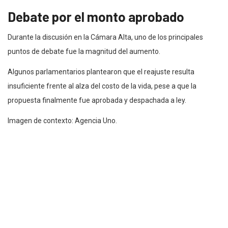
Debate por el monto aprobado
Durante la discusión en la Cámara Alta, uno de los principales
puntos de debate fue la magnitud del aumento.
Algunos parlamentarios plantearon que el reajuste resulta
insuficiente frente al alza del costo de la vida, pese a que la
propuesta finalmente fue aprobada y despachada a ley.
Imagen de contexto: Agencia Uno.