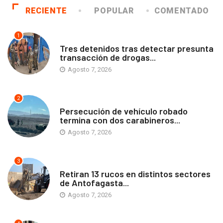
RECIENTE
POPULAR
COMENTADO
1
ANTOFAGASTA
Tres detenidos tras detectar presunta
transacción de drogas...
Agosto 7, 2026
2
ANTOFAGASTA
Persecución de vehículo robado
termina con dos carabineros...
Agosto 7, 2026
3
ANTOFAGASTA
Retiran 13 rucos en distintos sectores
de Antofagasta...
Agosto 7, 2026