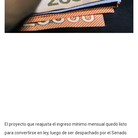
El proyecto que reajusta el ingreso mínimo mensual quedó listo
para convertirse en ley, luego de ser despachado por el Senado.