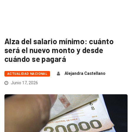
Alza del salario mínimo: cuánto
será el nuevo monto y desde
cuándo se pagará
Alejandra Castellano
ACTUALIDAD NACIONAL
Junio 17, 2026