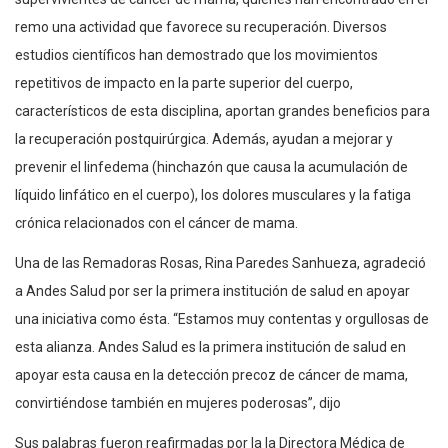
remo una actividad que favorece su recuperación. Diversos
estudios científicos han demostrado que los movimientos
repetitivos de impacto en la parte superior del cuerpo,
característicos de esta disciplina, aportan grandes beneficios para
la recuperación postquirúrgica. Además, ayudan a mejorar y
prevenir el linfedema (hinchazón que causa la acumulación de
líquido linfático en el cuerpo), los dolores musculares y la fatiga
crónica relacionados con el cáncer de mama.
Una de las Remadoras Rosas, Rina Paredes Sanhueza, agradeció
a Andes Salud por ser la primera institución de salud en apoyar
una iniciativa como ésta. “Estamos muy contentas y orgullosas de
esta alianza. Andes Salud es la primera institución de salud en
apoyar esta causa en la detección precoz de cáncer de mama,
convirtiéndose también en mujeres poderosas”, dijo
Sus palabras fueron reafirmadas por la la Directora Médica de