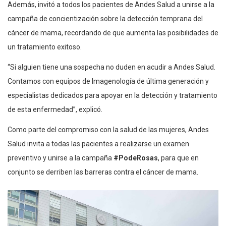
Además, invitó a todos los pacientes de Andes Salud a unirse a la
campaña de concientización sobre la detección temprana del
cáncer de mama, recordando de que aumenta las posibilidades de
un tratamiento exitoso.
“Si alguien tiene una sospecha no duden en acudir a Andes Salud.
Contamos con equipos de Imagenología de última generación y
especialistas dedicados para apoyar en la detección y tratamiento
de esta enfermedad”, explicó.
Como parte del compromiso con la salud de las mujeres, Andes
Salud invita a todas las pacientes a realizarse un examen
preventivo y unirse a la campaña
#PodeRosas
, para que en
conjunto se derriben las barreras contra el cáncer de mama.