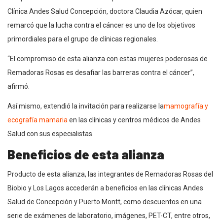
Clínica Andes Salud Concepción, doctora Claudia Azócar, quien
remarcó que la lucha contra el cáncer es uno de los objetivos
primordiales para el grupo de clínicas regionales.
“El compromiso de esta alianza con estas mujeres poderosas de
Remadoras Rosas es desafiar las barreras contra el cáncer”,
afirmó.
Así mismo, extendió la invitación para realizarse la
mamografía y
ecografía mamaria
en las clínicas y centros médicos de Andes
Salud con sus especialistas.
Beneficios de esta alianza
Producto de esta alianza, las integrantes de Remadoras Rosas del
Biobio y Los Lagos accederán a beneficios en las clínicas Andes
Salud de Concepción y Puerto Montt, como descuentos en una
serie de exámenes de laboratorio, imágenes, PET-CT, entre otros,