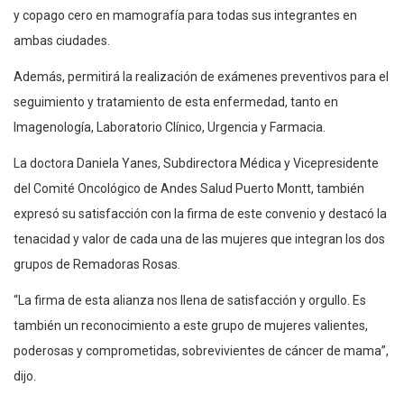
y copago cero en mamografía para todas sus integrantes en
ambas ciudades.
Además, permitirá la realización de exámenes preventivos para el
seguimiento y tratamiento de esta enfermedad, tanto en
Imagenología, Laboratorio Clínico, Urgencia y Farmacia.
La doctora Daniela Yanes, Subdirectora Médica y Vicepresidente
del Comité Oncológico de Andes Salud Puerto Montt, también
expresó su satisfacción con la firma de este convenio y destacó la
tenacidad y valor de cada una de las mujeres que integran los dos
grupos de Remadoras Rosas.
“La firma de esta alianza nos llena de satisfacción y orgullo. Es
también un reconocimiento a este grupo de mujeres valientes,
poderosas y comprometidas, sobrevivientes de cáncer de mama”,
dijo.