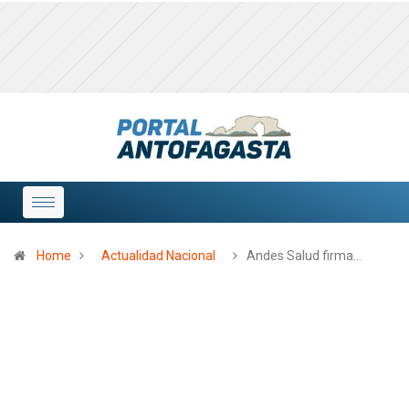
Home
Actualidad Nacional
Andes Salud firma…