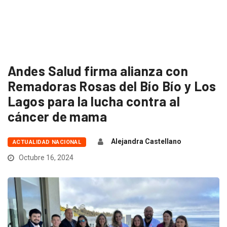
Andes Salud firma alianza con
Remadoras Rosas del Bío Bío y Los
Lagos para la lucha contra al
cáncer de mama
Alejandra Castellano
ACTUALIDAD NACIONAL
Octubre 16, 2024