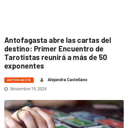
Antofagasta abre las cartas del
destino: Primer Encuentro de
Tarotistas reunirá a más de 50
exponentes
Alejandra Castellano
ANTOFAGASTA
Noviembre 19, 2024