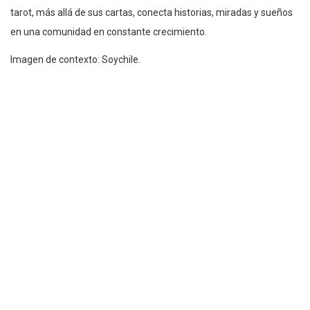
tarot, más allá de sus cartas, conecta historias, miradas y sueños
en una comunidad en constante crecimiento.
Imagen de contexto: Soychile.