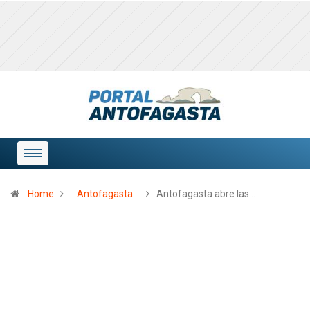
Home
Antofagasta
Antofagasta abre las…