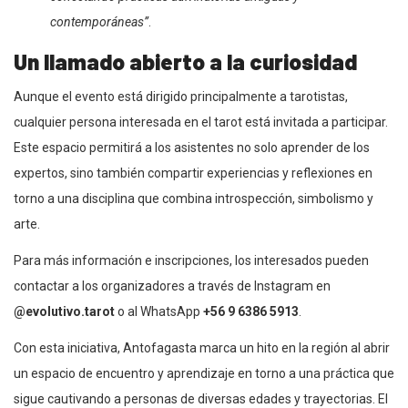
contemporáneas”
.
Un llamado abierto a la curiosidad
Aunque el evento está dirigido principalmente a tarotistas,
cualquier persona interesada en el tarot está invitada a participar.
Este espacio permitirá a los asistentes no solo aprender de los
expertos, sino también compartir experiencias y reflexiones en
torno a una disciplina que combina introspección, simbolismo y
arte.
Para más información e inscripciones, los interesados pueden
contactar a los organizadores a través de Instagram en
@evolutivo.tarot
o al WhatsApp
+56 9 6386 5913
.
Con esta iniciativa, Antofagasta marca un hito en la región al abrir
un espacio de encuentro y aprendizaje en torno a una práctica que
sigue cautivando a personas de diversas edades y trayectorias. El