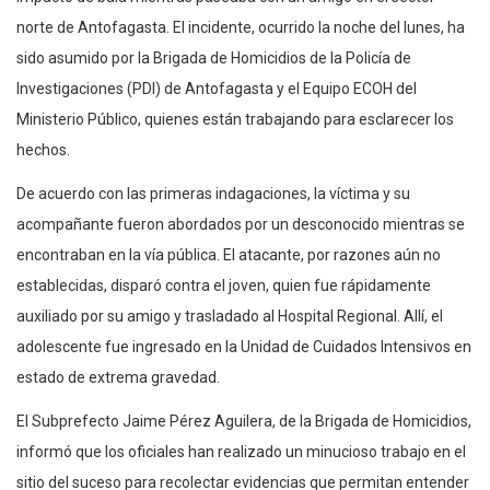
norte de Antofagasta. El incidente, ocurrido la noche del lunes, ha
sido asumido por la Brigada de Homicidios de la Policía de
Investigaciones (PDI) de Antofagasta y el Equipo ECOH del
Ministerio Público, quienes están trabajando para esclarecer los
hechos.
De acuerdo con las primeras indagaciones, la víctima y su
acompañante fueron abordados por un desconocido mientras se
encontraban en la vía pública. El atacante, por razones aún no
establecidas, disparó contra el joven, quien fue rápidamente
auxiliado por su amigo y trasladado al Hospital Regional. Allí, el
adolescente fue ingresado en la Unidad de Cuidados Intensivos en
estado de extrema gravedad.
El Subprefecto Jaime Pérez Aguilera, de la Brigada de Homicidios,
informó que los oficiales han realizado un minucioso trabajo en el
sitio del suceso para recolectar evidencias que permitan entender