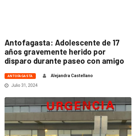
Antofagasta: Adolescente de 17
años gravemente herido por
disparo durante paseo con amigo
Alejandra Castellano
ANTOFAGASTA
Julio 31, 2024