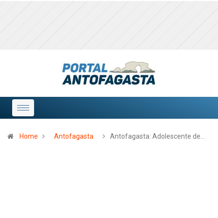
Home
Antofagasta
Antofagasta: Adolescente de…