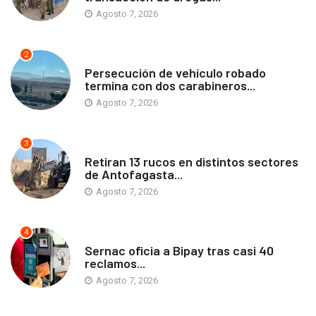
Agosto 7, 2026
2
ANTOFAGASTA
Persecución de vehículo robado
termina con dos carabineros...
Agosto 7, 2026
3
ANTOFAGASTA
Retiran 13 rucos en distintos sectores
de Antofagasta...
Agosto 7, 2026
4
ANTOFAGASTA
Sernac oficia a Bipay tras casi 40
reclamos...
Agosto 7, 2026