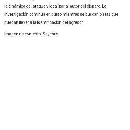
la dinámica del ataque y localizar al autor del disparo. La
investigación continúa en curso mientras se buscan pistas que
puedan llevar a la identificación del agresor.
Imagen de contexto: Soychile.