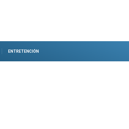
ENTRETENCIÓN