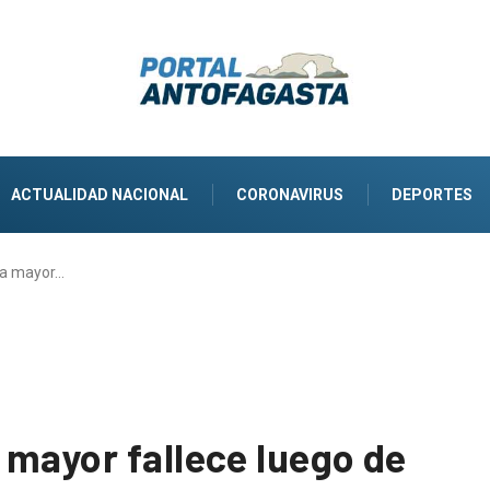
ACTUALIDAD NACIONAL
CORONAVIRUS
DEPORTES
ta mayor…
 mayor fallece luego de