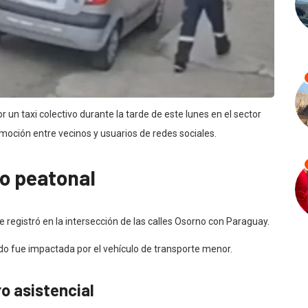
 un taxi colectivo durante la tarde de este lunes en el sector
oción entre vecinos y usuarios de redes sociales.
so peatonal
e registró en la intersección de las calles Osorno con Paraguay.
do fue impactada por el vehículo de transporte menor.
o asistencial