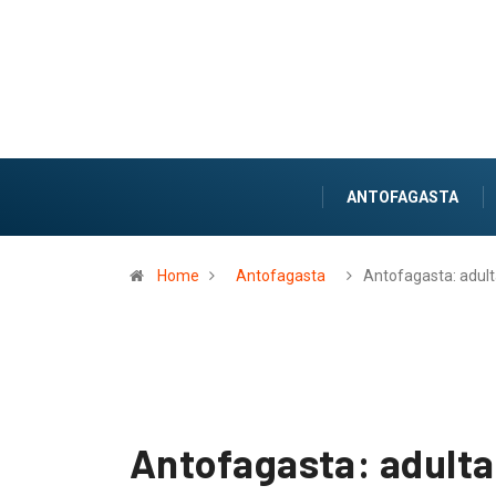
ANTOFAGASTA
Home
Antofagasta
Antofagasta: adul
Antofagasta: adulta