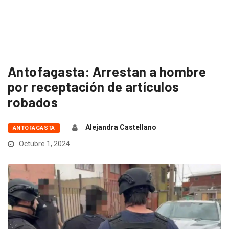
Antofagasta: Arrestan a hombre
por receptación de artículos
robados
Alejandra Castellano
ANTOFAGASTA
Octubre 1, 2024