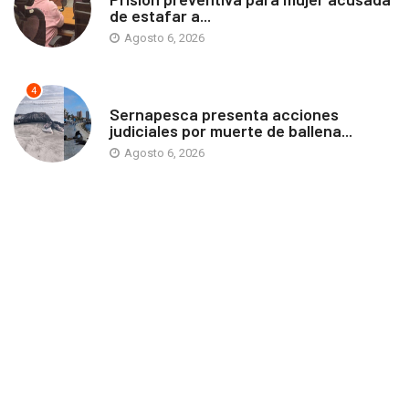
de estafar a...
Agosto 6, 2026
4
ANTOFAGASTA
Sernapesca presenta acciones
judiciales por muerte de ballena...
Agosto 6, 2026