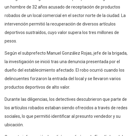
un hombre de 32 años acusado de receptación de productos
robados de un local comercial en el sector norte de la ciudad. La
intervención permitió la recuperación de diversos artículos
deportivos sustraídos, cuyo valor supera los tres millones de
pesos.
Según el subprefecto Manuel González Rojas, jefe de la brigada,
la investigación se inició tras una denuncia presentada por el
dueño del establecimiento afectado. El robo ocurrió cuando los
delincuentes forzaron la entrada del local y se llevaron varios
productos deportivos de alto valor.
Durante las diligencias, los detectives descubrieron que parte de
los artículos robados estaban siendo ofrecidos a través de redes
sociales, lo que permitió identificar al presunto vendedor y su
ubicación.