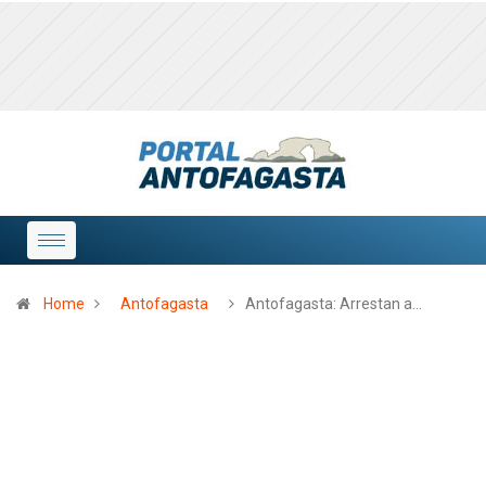
Home
Antofagasta
Antofagasta: Arrestan a…