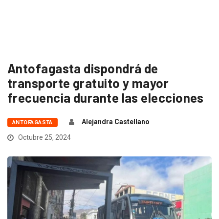
Antofagasta dispondrá de
transporte gratuito y mayor
frecuencia durante las elecciones
Alejandra Castellano
ANTOFAGASTA
Octubre 25, 2024