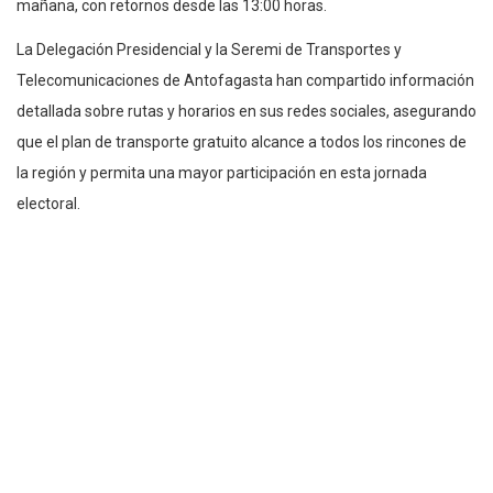
mañana, con retornos desde las 13:00 horas.
La Delegación Presidencial y la Seremi de Transportes y
Telecomunicaciones de Antofagasta han compartido información
detallada sobre rutas y horarios en sus redes sociales, asegurando
que el plan de transporte gratuito alcance a todos los rincones de
la región y permita una mayor participación en esta jornada
electoral.