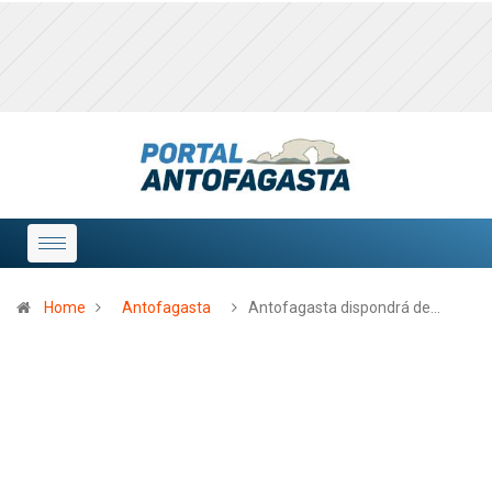
Home
Antofagasta
Antofagasta dispondrá de…