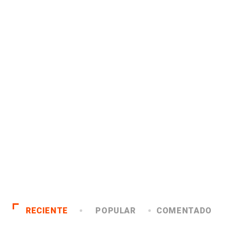
RECIENTE
POPULAR
COMENTADO