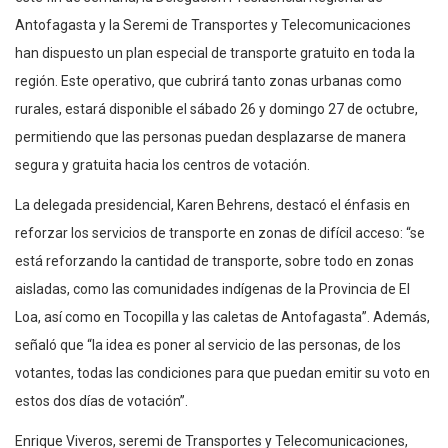
Antofagasta y la Seremi de Transportes y Telecomunicaciones
han dispuesto un plan especial de transporte gratuito en toda la
región. Este operativo, que cubrirá tanto zonas urbanas como
rurales, estará disponible el sábado 26 y domingo 27 de octubre,
permitiendo que las personas puedan desplazarse de manera
segura y gratuita hacia los centros de votación.
La delegada presidencial, Karen Behrens, destacó el énfasis en
reforzar los servicios de transporte en zonas de difícil acceso: “se
está reforzando la cantidad de transporte, sobre todo en zonas
aisladas, como las comunidades indígenas de la Provincia de El
Loa, así como en Tocopilla y las caletas de Antofagasta”. Además,
señaló que “la idea es poner al servicio de las personas, de los
votantes, todas las condiciones para que puedan emitir su voto en
estos dos días de votación”.
Enrique Viveros, seremi de Transportes y Telecomunicaciones,