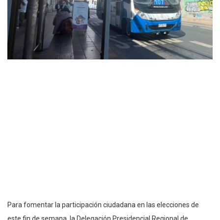
Para fomentar la participación ciudadana en las elecciones de
este fin de semana, la Delegación Presidencial Regional de