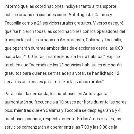
informó que las coordinaciones incluyen tanto al transporte
público urbano en ciudades como Antofagasta, Calama y
Tocopilla como a 21 servicios rurales gratuitos. Viveros aseguró
que “se hicieron todas las coordinaciones con los operadores del
transporte público urbano en Antofagasta, Calama y Tocopilla,
que operarán durante ambos días de elecciones desde las 6:00
hasta las 21:00 horas, manteniendo la tarifa habitual”. Explicó
también que “además de los 21 servicios habituales que serán
gratuitos para quienes se trasladen a votar, se han licitado 12
servicios adicionales para reforzar las zonas rurales”.
Para cubrir la demanda, los autobuses en Antofagasta
aumentarán su frecuencia a 10 buses por hora durante las horas
pico, mientras que en Calama y Tocopilla se desplegarán 6 y 4
autobuses por hora, respectivamente. En las áreas rurales, los
servicios comenzarán a operar entre las 7:00 y las 9:00 de la