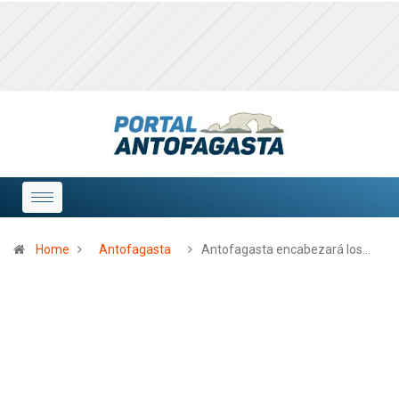
Home
Antofagasta
Antofagasta encabezará los…