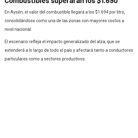
Combustibles superarán los $1.690
En Aysén, el valor del combustible llegará a los $1.694 por litro,
consolidándose como una de las zonas con mayores costos a
nivel nacional.
El escenario refleja el impacto generalizado del alza, que se
extenderá a lo largo de todo el país y afectará tanto a conductores
particulares como a sectores productivos.