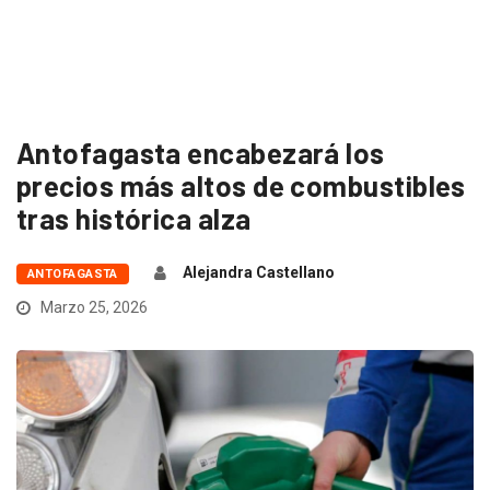
Antofagasta encabezará los
precios más altos de combustibles
tras histórica alza
Alejandra Castellano
ANTOFAGASTA
Marzo 25, 2026