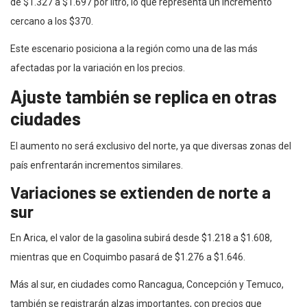
de $1.327 a $1.697 por litro, lo que representa un incremento
cercano a los $370.
Este escenario posiciona a la región como una de las más
afectadas por la variación en los precios.
Ajuste también se replica en otras
ciudades
El aumento no será exclusivo del norte, ya que diversas zonas del
país enfrentarán incrementos similares.
Variaciones se extienden de norte a
sur
En Arica, el valor de la gasolina subirá desde $1.218 a $1.608,
mientras que en Coquimbo pasará de $1.276 a $1.646.
Más al sur, en ciudades como Rancagua, Concepción y Temuco,
también se registrarán alzas importantes, con precios que