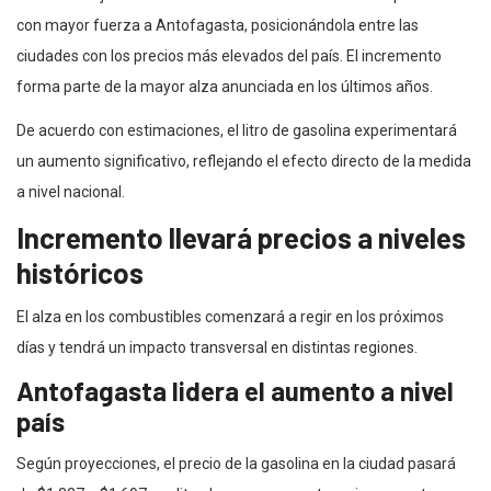
con mayor fuerza a Antofagasta, posicionándola entre las
ciudades con los precios más elevados del país. El incremento
forma parte de la mayor alza anunciada en los últimos años.
De acuerdo con estimaciones, el litro de gasolina experimentará
un aumento significativo, reflejando el efecto directo de la medida
a nivel nacional.
Incremento llevará precios a niveles
históricos
El alza en los combustibles comenzará a regir en los próximos
días y tendrá un impacto transversal en distintas regiones.
Antofagasta lidera el aumento a nivel
país
Según proyecciones, el precio de la gasolina en la ciudad pasará