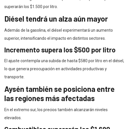
superarán los $1.500 por litro.
Diésel tendrá un alza aún mayor
Además de la gasolina, el diésel experimentará un aumento
superior, intensificando el impacto en distintos sectores.
Incremento supera los $500 por litro
El ajuste contempla una subida de hasta $580 por litro en el diésel,
lo que genera preocupación en actividades productivas y
transporte.
Aysén también se posiciona entre
las regiones más afectadas
En el extremo sur, los precios también alcanzarán niveles
elevados.