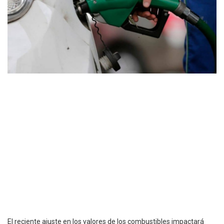
El reciente ajuste en los valores de los combustibles impactará