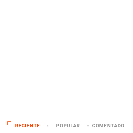
RECIENTE
POPULAR
COMENTADO