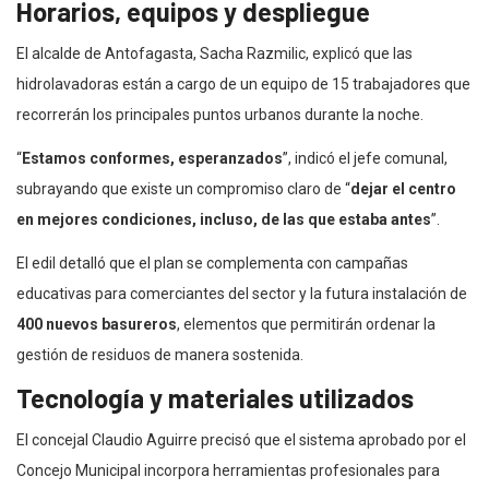
Horarios, equipos y despliegue
El alcalde de Antofagasta, Sacha Razmilic, explicó que las
hidrolavadoras están a cargo de un equipo de 15 trabajadores que
recorrerán los principales puntos urbanos durante la noche.
“
Estamos conformes, esperanzados
”, indicó el jefe comunal,
subrayando que existe un compromiso claro de “
dejar el centro
en mejores condiciones, incluso, de las que estaba antes
”.
El edil detalló que el plan se complementa con campañas
educativas para comerciantes del sector y la futura instalación de
400 nuevos basureros
, elementos que permitirán ordenar la
gestión de residuos de manera sostenida.
Tecnología y materiales utilizados
El concejal Claudio Aguirre precisó que el sistema aprobado por el
Concejo Municipal incorpora herramientas profesionales para