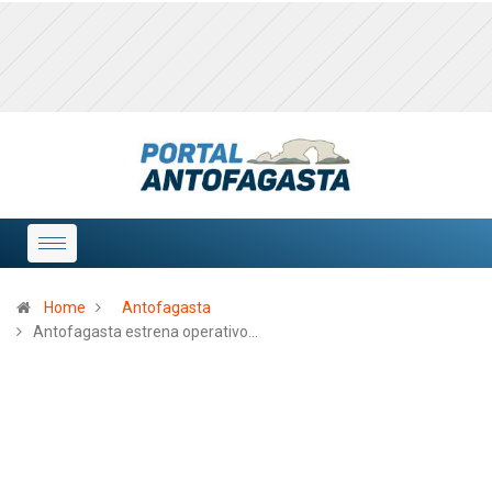
Home
Antofagasta
Antofagasta estrena operativo…