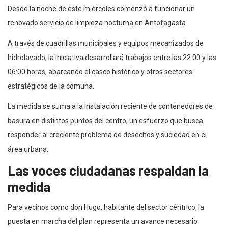
Desde la noche de este miércoles comenzó a funcionar un
renovado servicio de limpieza nocturna en Antofagasta.
A través de cuadrillas municipales y equipos mecanizados de
hidrolavado, la iniciativa desarrollará trabajos entre las 22:00 y las
06:00 horas, abarcando el casco histórico y otros sectores
estratégicos de la comuna.
La medida se suma a la instalación reciente de contenedores de
basura en distintos puntos del centro, un esfuerzo que busca
responder al creciente problema de desechos y suciedad en el
área urbana.
Las voces ciudadanas respaldan la
medida
Para vecinos como don Hugo, habitante del sector céntrico, la
puesta en marcha del plan representa un avance necesario.