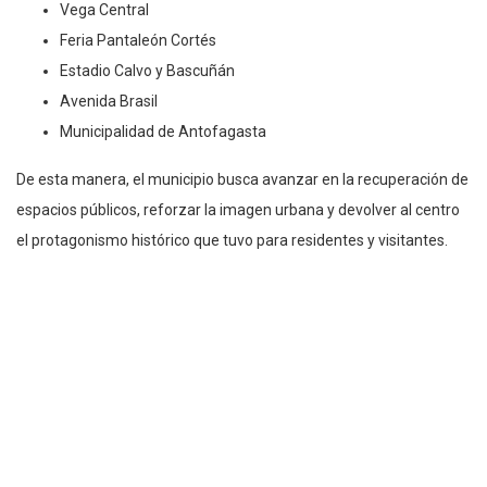
Vega Central
Feria Pantaleón Cortés
Estadio Calvo y Bascuñán
Avenida Brasil
Municipalidad de Antofagasta
De esta manera, el municipio busca avanzar en la recuperación de
espacios públicos, reforzar la imagen urbana y devolver al centro
el protagonismo histórico que tuvo para residentes y visitantes.