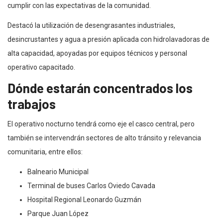
cumplir con las expectativas de la comunidad.
Destacó la utilización de desengrasantes industriales,
desincrustantes y agua a presión aplicada con hidrolavadoras de
alta capacidad, apoyadas por equipos técnicos y personal
operativo capacitado.
Dónde estarán concentrados los
trabajos
El operativo nocturno tendrá como eje el casco central, pero
también se intervendrán sectores de alto tránsito y relevancia
comunitaria, entre ellos:
Balneario Municipal
Terminal de buses Carlos Oviedo Cavada
Hospital Regional Leonardo Guzmán
Parque Juan López