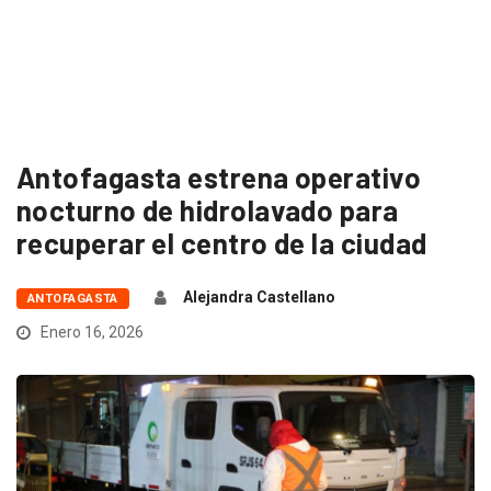
Antofagasta estrena operativo
nocturno de hidrolavado para
recuperar el centro de la ciudad
Alejandra Castellano
ANTOFAGASTA
Enero 16, 2026