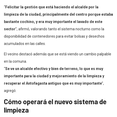
“
Felicitar la gestión que está haciendo el alcalde por la
limpieza de la ciudad, principalmente del centro porque estaba
bastante cochino, y era muy importante el lavado de este
sector
”, afirmó, valorando tanto el sistema nocturno como la
disponibilidad de contenedores para evitar bolsas y desechos
acumulados en las calles.
El vecino destacó además que se está viendo un cambio palpable
en la comuna.
“
Se ve un alcalde efectivo y bien de terreno, lo que es muy
importante para la ciudad y mejoramiento de la limpieza y
recuperar el Antofagasta antiguo que es muy importante
”,
agregó.
Cómo operará el nuevo sistema de
limpieza