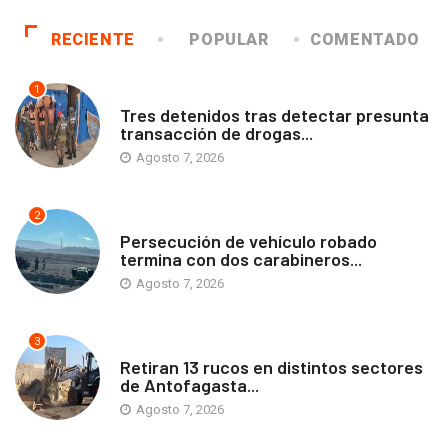
RECIENTE
POPULAR
COMENTADO
1
ANTOFAGASTA
Tres detenidos tras detectar presunta
transacción de drogas...
Agosto 7, 2026
2
ANTOFAGASTA
Persecución de vehículo robado
termina con dos carabineros...
Agosto 7, 2026
3
ANTOFAGASTA
Retiran 13 rucos en distintos sectores
de Antofagasta...
Agosto 7, 2026