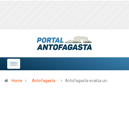
Home
Antofagasta
Antofagasta evalúa un…