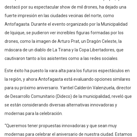
destacó por su espectacular show de mil drones, ha dejado una
fuerte impresión en las ciudades vecinas del norte, como
Antofagasta. Durante el evento organizado por la Municipalidad
de Iquique, se pudieron ver increíbles figuras formadas por los
drones, como la imagen de Arturo Prat, un Dragón Celeste, la
máscara de un diablo de La Tirana y la Copa Libertadores, que
cautivaron tanto a los asistentes como a las redes sociales.
Este éxito ha puesto la vara alta para los futuros espectáculos en
la región, y ahora Antofagasta está evaluando opciones similares
para su próximo aniversario. Yantiel Calderón Valenzuela, director
de Desarrollo Comunitario (Dideco) de la municipalidad, reveló que
se están considerando diversas alternativas innovadoras y
modernas para la celebración.
“Queremos tener propuestas innovadoras y que sean muy
modernas para celebrar el aniversario de nuestra ciudad. Estamos