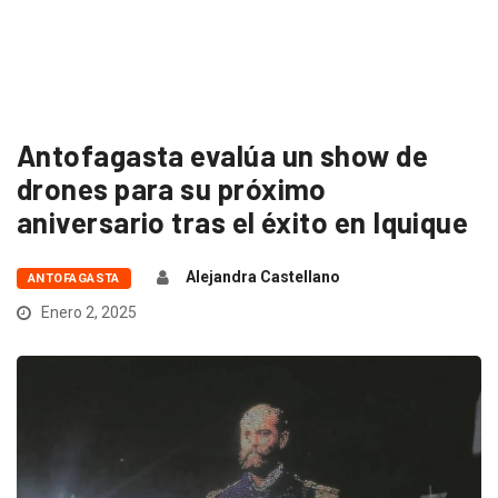
Antofagasta evalúa un show de
drones para su próximo
aniversario tras el éxito en Iquique
Alejandra Castellano
ANTOFAGASTA
Enero 2, 2025