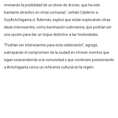
revisando la posibilidad de un show de drones, que ha sido
bastante atractivo en otras comunas”, señaló Calderón a
SoyAntofagasta.cl. Además, explicó que están explorando otras
ideas interesantes, como iluminación submarina, que podrían ser
una opción para dar un toque distintivo a las festividades.
“Podrían ser interesantes para esta celebración”, agregó,
subrayando el compromiso de la ciudad en ofrecer eventos que
sigan sorprendiendo a la comunidad y que continúen posicionando
a Antofagasta como un referente cultural en la región.