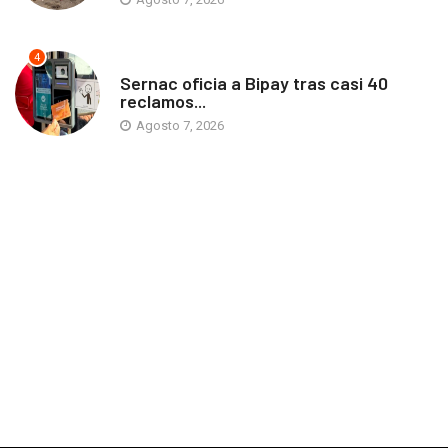
4
ANTOFAGASTA
Sernac oficia a Bipay tras casi 40
reclamos...
Agosto 7, 2026