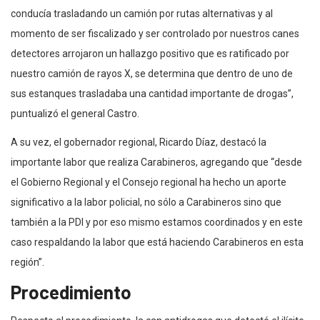
conducía trasladando un camión por rutas alternativas y al
momento de ser fiscalizado y ser controlado por nuestros canes
detectores arrojaron un hallazgo positivo que es ratificado por
nuestro camión de rayos X, se determina que dentro de uno de
sus estanques trasladaba una cantidad importante de drogas”,
puntualizó el general Castro.
A su vez, el gobernador regional, Ricardo Díaz, destacó la
importante labor que realiza Carabineros, agregando que “desde
el Gobierno Regional y el Consejo regional ha hecho un aporte
significativo a la labor policial, no sólo a Carabineros sino que
también a la PDI y por eso mismo estamos coordinados y en este
caso respaldando la labor que está haciendo Carabineros en esta
región”.
Procedimiento