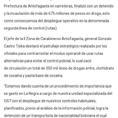
Prefectura de Antofagasta en carreteras, finalizó con un detenido
y la incautación de más de 675 millones de pesos en droga, esto
como consecuencia del despliegue operativo en la denominada
segunda línea de control (rutas).
El jefe de la II Zona de Carabineros Antofagasta, general Gonzalo
Castro Tiska destacó el patrullaje estratégico realizado por los
oficiales para contrarrestar el modus operandi de usar rutas
alternativas para evitar el control policial, lo cual sacó
de circulación un total de 350 mil dosis de drogas entre, clorhidrato
de cocaína y pasta base de cocaína.
“Estamos dando cuenta de un procedimiento de importancia que
se gestó en La Negra a cargo de nuestra unidad especializada del
OS7 con el despliegue de nuestros controles habituales,
planificados, previo al análisis de la información policial, logra la
detención de un transportista de nacionalidad boliviana el cual