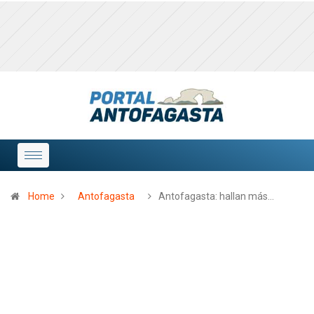
Home
Antofagasta
Antofagasta: hallan más…