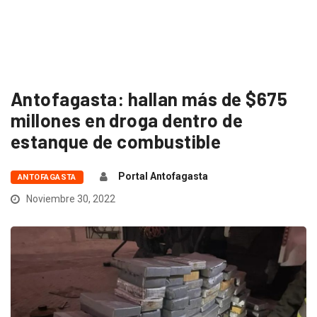
Antofagasta: hallan más de $675
millones en droga dentro de
estanque de combustible
Portal Antofagasta
ANTOFAGASTA
Noviembre 30, 2022