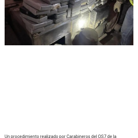
Un procedimiento realizado por Carabineros del OS7 de la