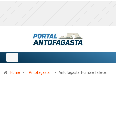
Home
Antofagasta
Antofagasta: Hombre fallece…