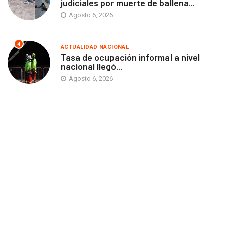
judiciales por muerte de ballena...
Agosto 6, 2026
4
ACTUALIDAD NACIONAL
Tasa de ocupación informal a nivel
nacional llegó...
Agosto 6, 2026