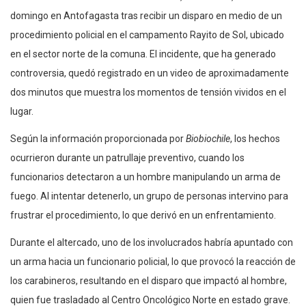
domingo en Antofagasta tras recibir un disparo en medio de un
procedimiento policial en el campamento Rayito de Sol, ubicado
en el sector norte de la comuna. El incidente, que ha generado
controversia, quedó registrado en un video de aproximadamente
dos minutos que muestra los momentos de tensión vividos en el
lugar.
Según la información proporcionada por
Biobiochile
, los hechos
ocurrieron durante un patrullaje preventivo, cuando los
funcionarios detectaron a un hombre manipulando un arma de
fuego. Al intentar detenerlo, un grupo de personas intervino para
frustrar el procedimiento, lo que derivó en un enfrentamiento.
Durante el altercado, uno de los involucrados habría apuntado con
un arma hacia un funcionario policial, lo que provocó la reacción de
los carabineros, resultando en el disparo que impactó al hombre,
quien fue trasladado al Centro Oncológico Norte en estado grave.