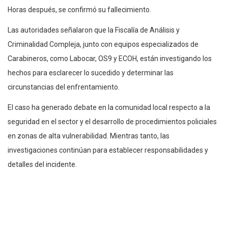
Horas después, se confirmó su fallecimiento.
Las autoridades señalaron que la Fiscalía de Análisis y
Criminalidad Compleja, junto con equipos especializados de
Carabineros, como Labocar, OS9 y ECOH, están investigando los
hechos para esclarecer lo sucedido y determinar las
circunstancias del enfrentamiento.
El caso ha generado debate en la comunidad local respecto a la
seguridad en el sector y el desarrollo de procedimientos policiales
en zonas de alta vulnerabilidad. Mientras tanto, las
investigaciones continúan para establecer responsabilidades y
detalles del incidente.