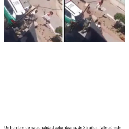
Un hombre de nacionalidad colombiana, de 35 años, falleció este