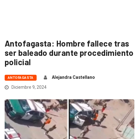
Antofagasta: Hombre fallece tras
ser baleado durante procedimiento
policial
Alejandra Castellano
ANTOFAGASTA
Diciembre 9, 2024