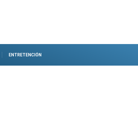
ENTRETENCIÓN