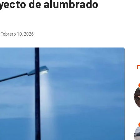
oyecto de alumbrado
Febrero 10, 2026