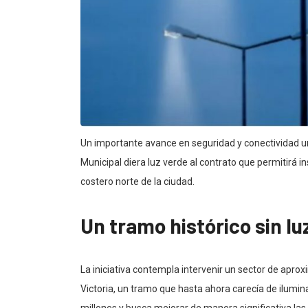
Un importante avance en seguridad y conectividad 
Municipal diera luz verde al contrato que permitirá 
costero norte de la ciudad.
Un tramo histórico sin l
La iniciativa contempla intervenir un sector de apro
Victoria, un tramo que hasta ahora carecía de ilumin