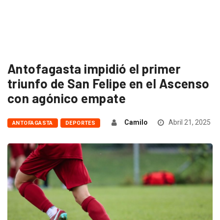
Antofagasta impidió el primer
triunfo de San Felipe en el Ascenso
con agónico empate
Camilo
Abril 21, 2025
ANTOFAGASTA
DEPORTES