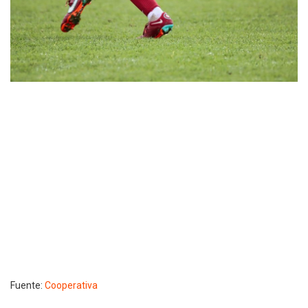
Fuente:
Cooperativa