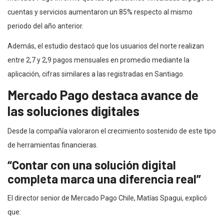
cuentas y servicios aumentaron un 85% respecto al mismo
periodo del año anterior.
Además, el estudio destacó que los usuarios del norte realizan
entre 2,7 y 2,9 pagos mensuales en promedio mediante la
aplicación, cifras similares a las registradas en Santiago.
Mercado Pago destaca avance de
las soluciones digitales
Desde la compañía valoraron el crecimiento sostenido de este tipo
de herramientas financieras.
“Contar con una solución digital
completa marca una diferencia real”
El director senior de Mercado Pago Chile, Matías Spagui, explicó
que: