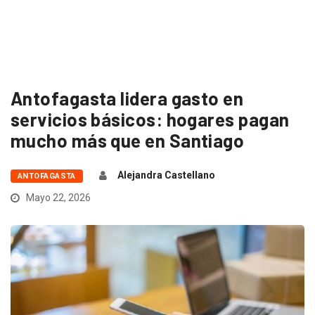
Antofagasta lidera gasto en
servicios básicos: hogares pagan
mucho más que en Santiago
Alejandra Castellano
ANTOFAGASTA
Mayo 22, 2026