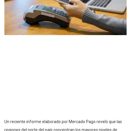
Un reciente informe elaborado por Mercado Pago reveló que las
regiones del norte del país concentran los mayores niveles de