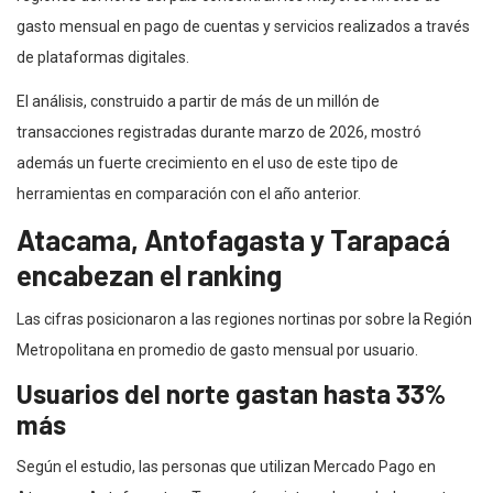
gasto mensual en pago de cuentas y servicios realizados a través
de plataformas digitales.
El análisis, construido a partir de más de un millón de
transacciones registradas durante marzo de 2026, mostró
además un fuerte crecimiento en el uso de este tipo de
herramientas en comparación con el año anterior.
Atacama, Antofagasta y Tarapacá
encabezan el ranking
Las cifras posicionaron a las regiones nortinas por sobre la Región
Metropolitana en promedio de gasto mensual por usuario.
Usuarios del norte gastan hasta 33%
más
Según el estudio, las personas que utilizan Mercado Pago en