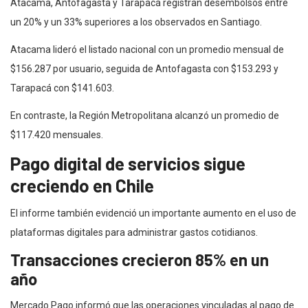
Atacama, Antofagasta y Tarapacá registran desembolsos entre
un 20% y un 33% superiores a los observados en Santiago.
Atacama lideró el listado nacional con un promedio mensual de
$156.287 por usuario, seguida de Antofagasta con $153.293 y
Tarapacá con $141.603.
En contraste, la Región Metropolitana alcanzó un promedio de
$117.420 mensuales.
Pago digital de servicios sigue
creciendo en Chile
El informe también evidenció un importante aumento en el uso de
plataformas digitales para administrar gastos cotidianos.
Transacciones crecieron 85% en un
año
Mercado Pago informó que las operaciones vinculadas al pago de