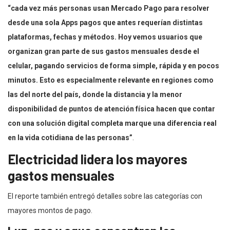
“cada vez más personas usan Mercado Pago para resolver
desde una sola Apps pagos que antes requerían distintas
plataformas, fechas y métodos. Hoy vemos usuarios que
organizan gran parte de sus gastos mensuales desde el
celular, pagando servicios de forma simple, rápida y en pocos
minutos. Esto es especialmente relevante en regiones como
las del norte del país, donde la distancia y la menor
disponibilidad de puntos de atención física hacen que contar
con una solución digital completa marque una diferencia real
en la vida cotidiana de las personas”
.
Electricidad lidera los mayores
gastos mensuales
El reporte también entregó detalles sobre las categorías con
mayores montos de pago.