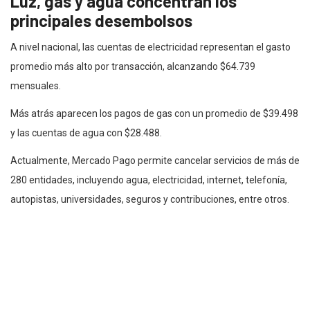
Luz, gas y agua concentran los
principales desembolsos
A nivel nacional, las cuentas de electricidad representan el gasto
promedio más alto por transacción, alcanzando $64.739
mensuales.
Más atrás aparecen los pagos de gas con un promedio de $39.498
y las cuentas de agua con $28.488.
Actualmente, Mercado Pago permite cancelar servicios de más de
280 entidades, incluyendo agua, electricidad, internet, telefonía,
autopistas, universidades, seguros y contribuciones, entre otros.