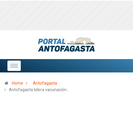
Home
Antofagasta
Antofagasta lidera vacunación…