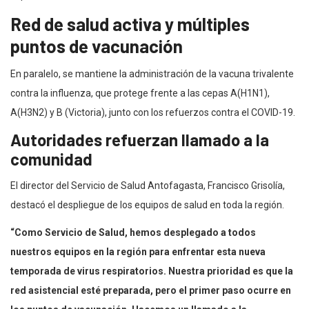
Red de salud activa y múltiples
puntos de vacunación
En paralelo, se mantiene la administración de la vacuna trivalente
contra la influenza, que protege frente a las cepas A(H1N1),
A(H3N2) y B (Victoria), junto con los refuerzos contra el COVID-19.
Autoridades refuerzan llamado a la
comunidad
El director del Servicio de Salud Antofagasta, Francisco Grisolía,
destacó el despliegue de los equipos de salud en toda la región.
“Como Servicio de Salud, hemos desplegado a todos
nuestros equipos en la región para enfrentar esta nueva
temporada de virus respiratorios. Nuestra prioridad es que la
red asistencial esté preparada, pero el primer paso ocurre en