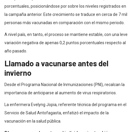
porcentuales, posicionándose por sobre los niveles registrados en
la campaña anterior. Este crecimiento se traduce en cerca de 7 mil
personas más vacunadas en comparación con el mismo periodo.
A nivel país, en tanto, el proceso se mantiene estable, con una leve
variación negativa de apenas 0,2 puntos porcentuales respecto al
año pasado.
Llamado a vacunarse antes del
invierno
Desde el Programa Nacional de Inmunizaciones (PNI), recalcan la
importancia de anticiparse al aumento de virus respiratorios.
La enfermera Evelyng Jopia, referente técnica del programa en el
Servicio de Salud Antofagasta, enfatizó el impacto de la
vacunación en la salud pública.