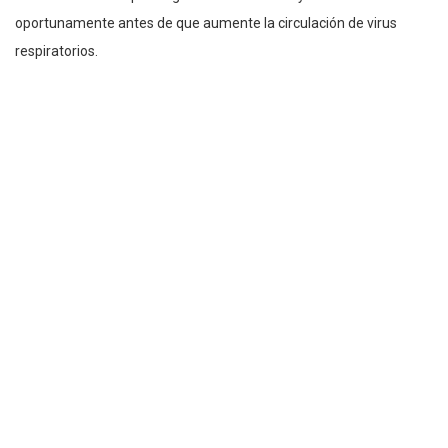
oportunamente antes de que aumente la circulación de virus
respiratorios.