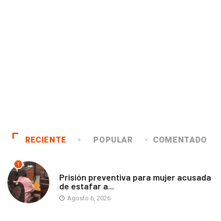
RECIENTE
POPULAR
COMENTADO
1
ANTOFAGASTA
Prisión preventiva para mujer acusada
de estafar a...
Agosto 6, 2026