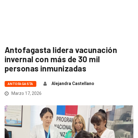
Antofagasta lidera vacunación
invernal con más de 30 mil
personas inmunizadas
Alejandra Castellano
ANTOFAGASTA
Marzo 17, 2026