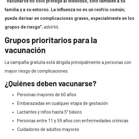
“Vacunarse no solo protege al individuo, sino también a su
familia y a su entorno. La influenza no es un resfrío común;
puede derivar en complicaciones graves, especialmente en los
grupos de riesgo”
, advirtió.
Grupos prioritarios para la
vacunación
La campaña gratuita está dirigida principalmente a personas con
mayor riesgo de complicaciones.
¿Quiénes deben vacunarse?
Personas mayores de 60 años
Embarazadas en cualquier etapa de gestación
Lactantes y niños hasta 5° básico
Personas entre 11 y 59 años con enfermedades crónicas
Cuidadores de adultos mayores