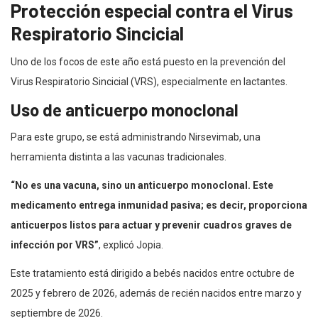
Protección especial contra el Virus
Respiratorio Sincicial
Uno de los focos de este año está puesto en la prevención del
Virus Respiratorio Sincicial (VRS), especialmente en lactantes.
Uso de anticuerpo monoclonal
Para este grupo, se está administrando Nirsevimab, una
herramienta distinta a las vacunas tradicionales.
“No es una vacuna, sino un anticuerpo monoclonal. Este
medicamento entrega inmunidad pasiva; es decir, proporciona
anticuerpos listos para actuar y prevenir cuadros graves de
infección por VRS”
, explicó Jopia.
Este tratamiento está dirigido a bebés nacidos entre octubre de
2025 y febrero de 2026, además de recién nacidos entre marzo y
septiembre de 2026.