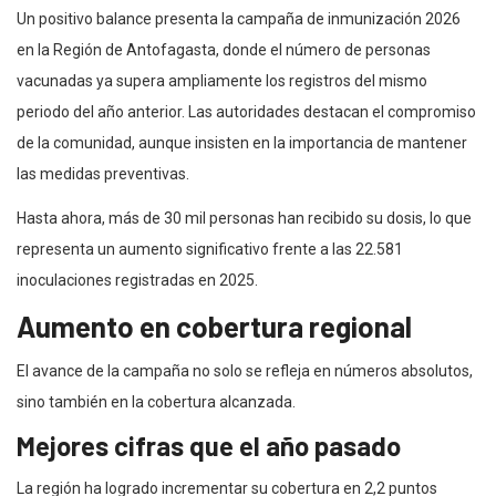
Un positivo balance presenta la campaña de inmunización 2026
en la Región de Antofagasta, donde el número de personas
vacunadas ya supera ampliamente los registros del mismo
periodo del año anterior. Las autoridades destacan el compromiso
de la comunidad, aunque insisten en la importancia de mantener
las medidas preventivas.
Hasta ahora, más de 30 mil personas han recibido su dosis, lo que
representa un aumento significativo frente a las 22.581
inoculaciones registradas en 2025.
Aumento en cobertura regional
El avance de la campaña no solo se refleja en números absolutos,
sino también en la cobertura alcanzada.
Mejores cifras que el año pasado
La región ha logrado incrementar su cobertura en 2,2 puntos