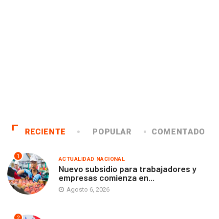
RECIENTE
POPULAR
COMENTADO
1
ACTUALIDAD NACIONAL
Nuevo subsidio para trabajadores y
empresas comienza en...
Agosto 6, 2026
2