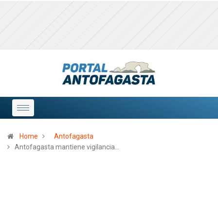
Home
Antofagasta
Antofagasta mantiene vigilancia…