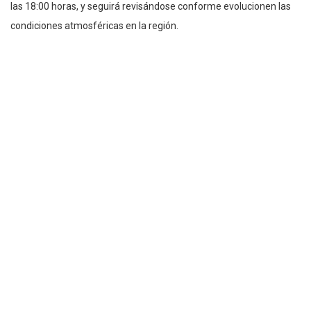
las 18:00 horas, y seguirá revisándose conforme evolucionen las
condiciones atmosféricas en la región.