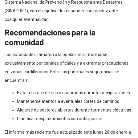
Sistema Nacional de Prevención y Respuesta ante Desastres
(SINAPRED), con el objetivo de responder con rapidez ante
cualquier eventualidad.
Recomendaciones para la
comunidad
Las autoridades llamaron a la población a informarse
exclusivamente por canales oficiales y a extremar precauciones
en zonas cordilleranas. Entre las principales sugerencias se
encuentran:
Evitar el cruce de ríos o quebradas durante precipitaciones.
Mantenerse atentos a eventuales cortes de caminos.
Alejarse de sectores abiertos durante tormentas eléctricas.
Planificar desplazamientos con anticipación.
El informe más reciente fue actualizado este lunes 26 de enero a