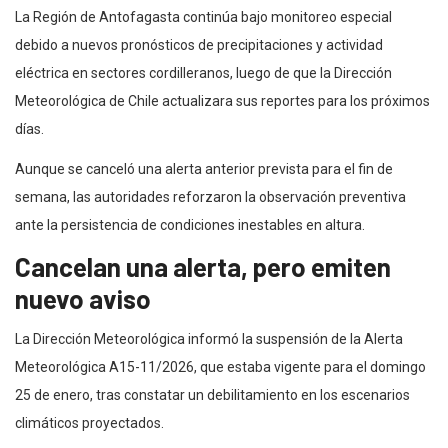
La Región de Antofagasta continúa bajo monitoreo especial
debido a nuevos pronósticos de precipitaciones y actividad
eléctrica en sectores cordilleranos, luego de que la Dirección
Meteorológica de Chile actualizara sus reportes para los próximos
días.
Aunque se canceló una alerta anterior prevista para el fin de
semana, las autoridades reforzaron la observación preventiva
ante la persistencia de condiciones inestables en altura.
Cancelan una alerta, pero emiten
nuevo aviso
La Dirección Meteorológica informó la suspensión de la Alerta
Meteorológica A15-11/2026, que estaba vigente para el domingo
25 de enero, tras constatar un debilitamiento en los escenarios
climáticos proyectados.