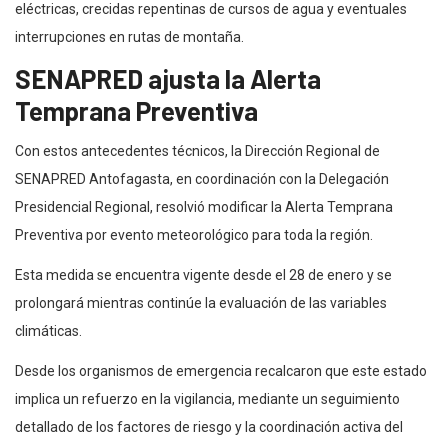
eléctricas, crecidas repentinas de cursos de agua y eventuales
interrupciones en rutas de montaña.
SENAPRED ajusta la Alerta
Temprana Preventiva
Con estos antecedentes técnicos, la Dirección Regional de
SENAPRED Antofagasta, en coordinación con la Delegación
Presidencial Regional, resolvió modificar la Alerta Temprana
Preventiva por evento meteorológico para toda la región.
Esta medida se encuentra vigente desde el 28 de enero y se
prolongará mientras continúe la evaluación de las variables
climáticas.
Desde los organismos de emergencia recalcaron que este estado
implica un refuerzo en la vigilancia, mediante un seguimiento
detallado de los factores de riesgo y la coordinación activa del