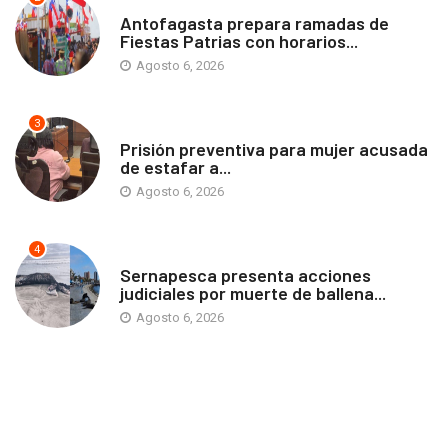
ANTOFAGASTA
Antofagasta prepara ramadas de
Fiestas Patrias con horarios...
Agosto 6, 2026
3
ANTOFAGASTA
Prisión preventiva para mujer acusada
de estafar a...
Agosto 6, 2026
4
ANTOFAGASTA
Sernapesca presenta acciones
judiciales por muerte de ballena...
Agosto 6, 2026