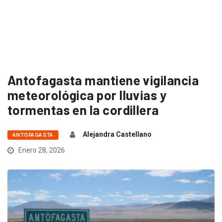
Antofagasta mantiene vigilancia
meteorológica por lluvias y
tormentas en la cordillera
Alejandra Castellano
ANTOFAGASTA
Enero 28, 2026