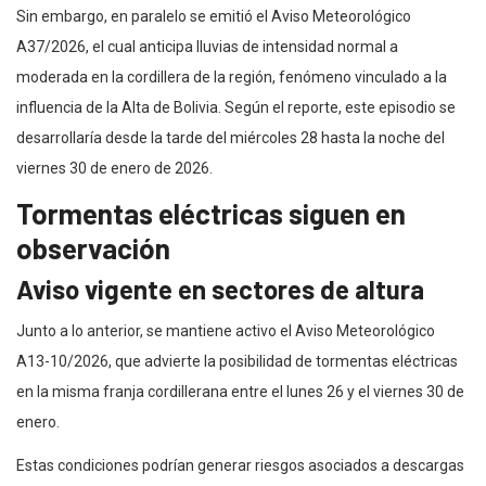
Sin embargo, en paralelo se emitió el Aviso Meteorológico
A37/2026, el cual anticipa lluvias de intensidad normal a
moderada en la cordillera de la región, fenómeno vinculado a la
influencia de la Alta de Bolivia. Según el reporte, este episodio se
desarrollaría desde la tarde del miércoles 28 hasta la noche del
viernes 30 de enero de 2026.
Tormentas eléctricas siguen en
observación
Aviso vigente en sectores de altura
Junto a lo anterior, se mantiene activo el Aviso Meteorológico
A13-10/2026, que advierte la posibilidad de tormentas eléctricas
en la misma franja cordillerana entre el lunes 26 y el viernes 30 de
enero.
Estas condiciones podrían generar riesgos asociados a descargas