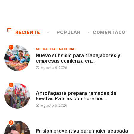
RECIENTE
POPULAR
COMENTADO
1
ACTUALIDAD NACIONAL
Nuevo subsidio para trabajadores y
empresas comienza en...
Agosto 6, 2026
2
ANTOFAGASTA
Antofagasta prepara ramadas de
Fiestas Patrias con horarios...
Agosto 6, 2026
3
ANTOFAGASTA
Prisión preventiva para mujer acusada