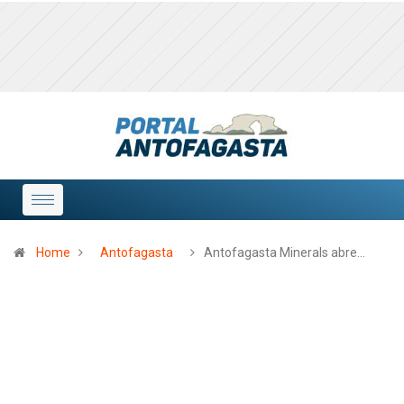
Home
Antofagasta
Antofagasta Minerals abre…