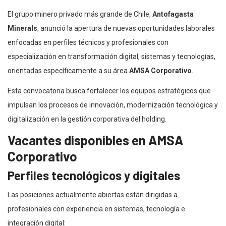
El grupo minero privado más grande de Chile,
Antofagasta
Minerals
, anunció la apertura de nuevas oportunidades laborales
enfocadas en perfiles técnicos y profesionales con
especialización en transformación digital, sistemas y tecnologías,
orientadas específicamente a su área
AMSA Corporativo
.
Esta convocatoria busca fortalecer los equipos estratégicos que
impulsan los procesos de innovación, modernización tecnológica y
digitalización en la gestión corporativa del holding.
Vacantes disponibles en AMSA
Corporativo
Perfiles tecnológicos y digitales
Las posiciones actualmente abiertas están dirigidas a
profesionales con experiencia en sistemas, tecnología e
integración digital: