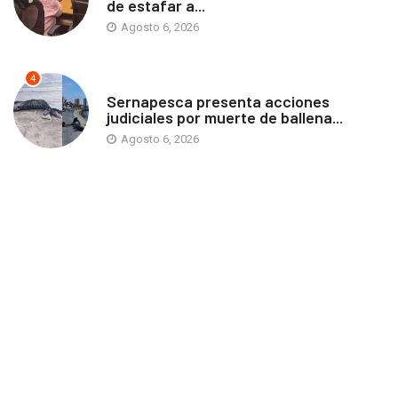
de estafar a...
Agosto 6, 2026
4
ANTOFAGASTA
Sernapesca presenta acciones
judiciales por muerte de ballena...
Agosto 6, 2026