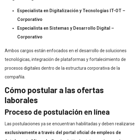
Especialista en Digitalización y Tecnologías IT-OT –
Corporativo
Especialista en Sistemas y Desarrollo Digital –
Corporativo
Ambos cargos están enfocados en el desarrollo de soluciones
tecnológicas, integración de plataformas y fortalecimiento de
procesos digitales dentro de la estructura corporativa de la
compañía.
Cómo postular a las ofertas
laborales
Proceso de postulación en línea
Las postulaciones ya se encuentran habilitadas y deben realizarse
exclusivamente a través del portal oficial de empleos de