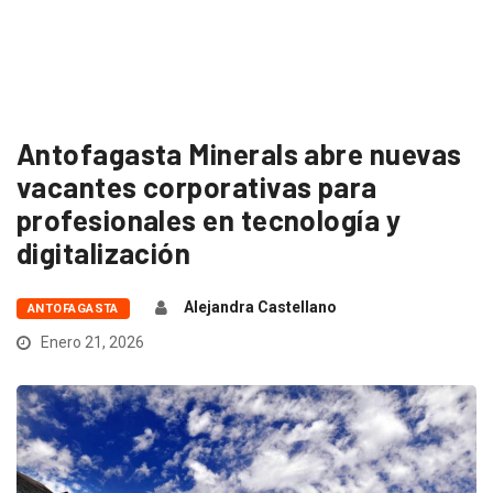
Antofagasta Minerals abre nuevas
vacantes corporativas para
profesionales en tecnología y
digitalización
Alejandra Castellano
ANTOFAGASTA
Enero 21, 2026