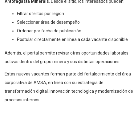
Antofagasta Minerals
. Desde el sitio, los interesados pueden:
Filtrar ofertas por región
Seleccionar área de desempeño
Ordenar por fecha de publicación
Postular directamente en línea a cada vacante disponible
Además, el portal permite revisar otras oportunidades laborales
activas dentro del grupo minero y sus distintas operaciones.
Estas nuevas vacantes forman parte del fortalecimiento del área
corporativa de AMSA, en línea con su estrategia de
transformación digital, innovación tecnológica y modernización de
procesos internos.