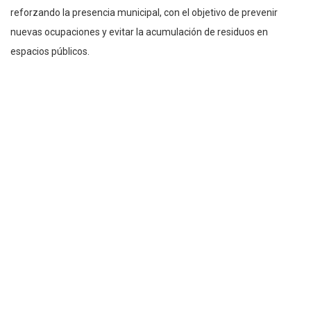
reforzando la presencia municipal, con el objetivo de prevenir
nuevas ocupaciones y evitar la acumulación de residuos en
espacios públicos.