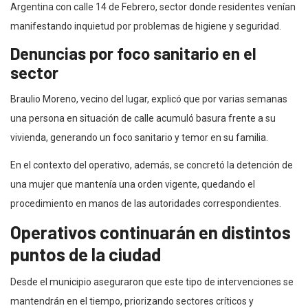
Argentina con calle 14 de Febrero, sector donde residentes venían
manifestando inquietud por problemas de higiene y seguridad.
Denuncias por foco sanitario en el
sector
Braulio Moreno, vecino del lugar, explicó que por varias semanas
una persona en situación de calle acumuló basura frente a su
vivienda, generando un foco sanitario y temor en su familia.
En el contexto del operativo, además, se concretó la detención de
una mujer que mantenía una orden vigente, quedando el
procedimiento en manos de las autoridades correspondientes.
Operativos continuarán en distintos
puntos de la ciudad
Desde el municipio aseguraron que este tipo de intervenciones se
mantendrán en el tiempo, priorizando sectores críticos y