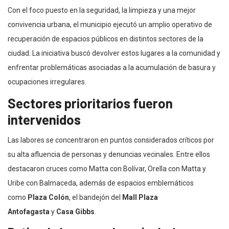
Con el foco puesto en la seguridad, la limpieza y una mejor
convivencia urbana, el municipio ejecutó un amplio operativo de
recuperación de espacios públicos en distintos sectores de la
ciudad. La iniciativa buscó devolver estos lugares a la comunidad y
enfrentar problemáticas asociadas a la acumulación de basura y
ocupaciones irregulares.
Sectores prioritarios fueron
intervenidos
Las labores se concentraron en puntos considerados críticos por
su alta afluencia de personas y denuncias vecinales. Entre ellos
destacaron cruces como Matta con Bolívar, Orella con Matta y
Uribe con Balmaceda, además de espacios emblemáticos
como
Plaza Colón
, el bandejón del
Mall Plaza
Antofagasta
y
Casa Gibbs
.