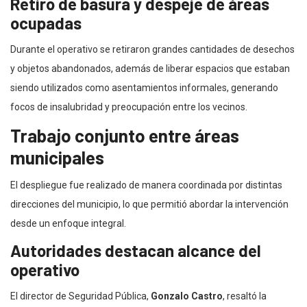
Retiro de basura y despeje de áreas
ocupadas
Durante el operativo se retiraron grandes cantidades de desechos
y objetos abandonados, además de liberar espacios que estaban
siendo utilizados como asentamientos informales, generando
focos de insalubridad y preocupación entre los vecinos.
Trabajo conjunto entre áreas
municipales
El despliegue fue realizado de manera coordinada por distintas
direcciones del municipio, lo que permitió abordar la intervención
desde un enfoque integral.
Autoridades destacan alcance del
operativo
El director de Seguridad Pública,
Gonzalo Castro
, resaltó la