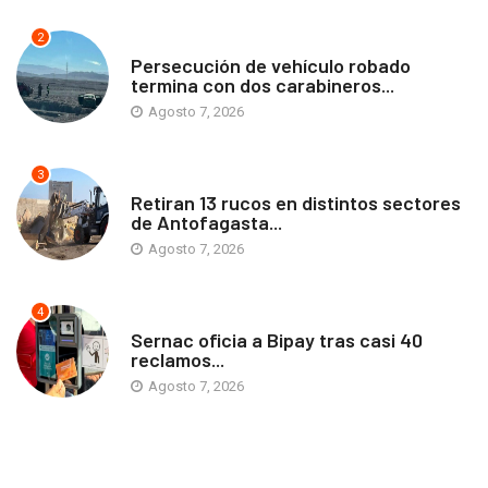
2
ANTOFAGASTA
Persecución de vehículo robado
termina con dos carabineros...
Agosto 7, 2026
3
ANTOFAGASTA
Retiran 13 rucos en distintos sectores
de Antofagasta...
Agosto 7, 2026
4
ANTOFAGASTA
Sernac oficia a Bipay tras casi 40
reclamos...
Agosto 7, 2026