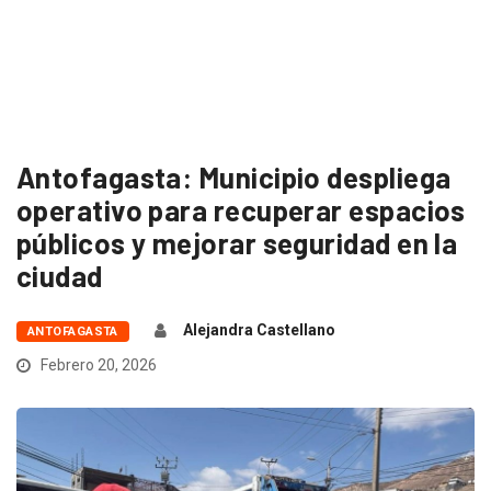
Antofagasta: Municipio despliega
operativo para recuperar espacios
públicos y mejorar seguridad en la
ciudad
Alejandra Castellano
ANTOFAGASTA
Febrero 20, 2026