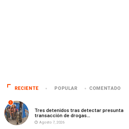
RECIENTE
POPULAR
COMENTADO
1
ANTOFAGASTA
Tres detenidos tras detectar presunta
transacción de drogas...
Agosto 7, 2026