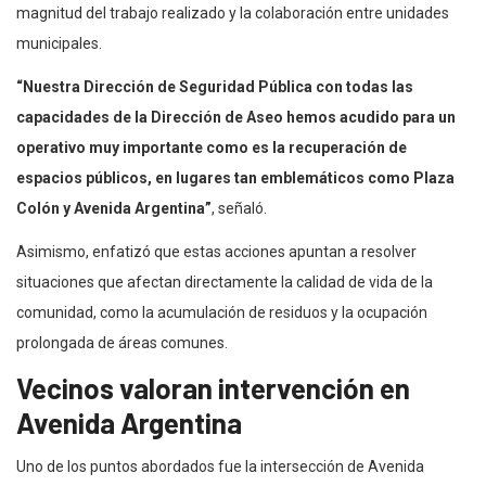
magnitud del trabajo realizado y la colaboración entre unidades
municipales.
“Nuestra Dirección de Seguridad Pública con todas las
capacidades de la Dirección de Aseo hemos acudido para un
operativo muy importante como es la recuperación de
espacios públicos, en lugares tan emblemáticos como Plaza
Colón y Avenida Argentina”
, señaló.
Asimismo, enfatizó que estas acciones apuntan a resolver
situaciones que afectan directamente la calidad de vida de la
comunidad, como la acumulación de residuos y la ocupación
prolongada de áreas comunes.
Vecinos valoran intervención en
Avenida Argentina
Uno de los puntos abordados fue la intersección de Avenida