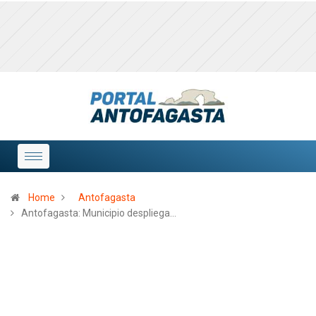
Home
Antofagasta
Antofagasta: Municipio despliega…