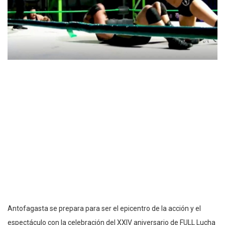
Antofagasta se prepara para ser el epicentro de la acción y el
espectáculo con la celebración del XXIV aniversario de FULL Lucha