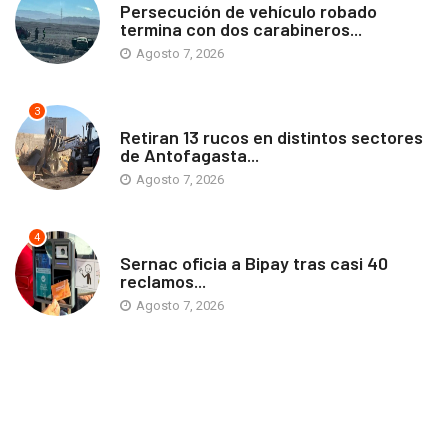
Persecución de vehículo robado
termina con dos carabineros...
Agosto 7, 2026
3
ANTOFAGASTA
Retiran 13 rucos en distintos sectores
de Antofagasta...
Agosto 7, 2026
4
ANTOFAGASTA
Sernac oficia a Bipay tras casi 40
reclamos...
Agosto 7, 2026