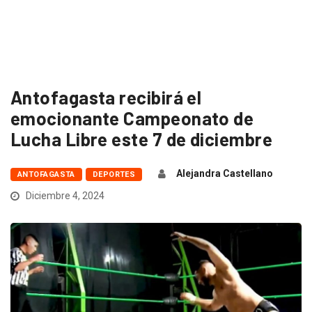
Antofagasta recibirá el
emocionante Campeonato de
Lucha Libre este 7 de diciembre
Alejandra Castellano
ANTOFAGASTA
DEPORTES
Diciembre 4, 2024