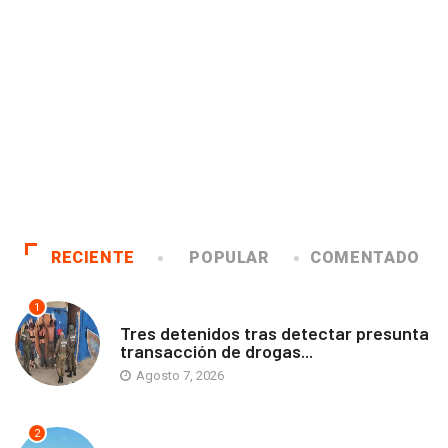
RECIENTE
POPULAR
COMENTADO
1
ANTOFAGASTA
Tres detenidos tras detectar presunta
transacción de drogas...
Agosto 7, 2026
2
ANTOFAGASTA