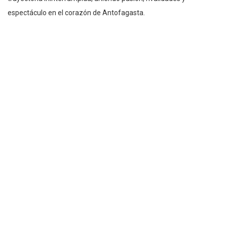
espectáculo en el corazón de Antofagasta.