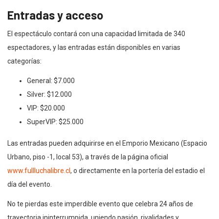
Entradas y acceso
El espectáculo contará con una capacidad limitada de 340
espectadores, y las entradas están disponibles en varias
categorías:
General: $7.000
Silver: $12.000
VIP: $20.000
SuperVIP: $25.000
Las entradas pueden adquirirse en el Emporio Mexicano (Espacio
Urbano, piso -1, local 53), a través de la página oficial
www.fullluchalibre.cl
, o directamente en la portería del estadio el
día del evento.
No te pierdas este imperdible evento que celebra 24 años de
trayectoria ininterrumpida, uniendo pasión, rivalidades y