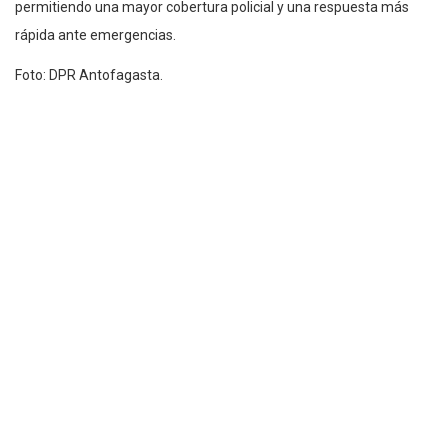
permitiendo una mayor cobertura policial y una respuesta más
rápida ante emergencias.
Foto: DPR Antofagasta.