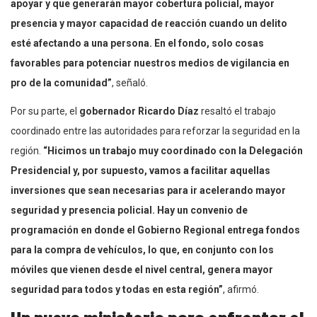
apoyar y que generarán mayor cobertura policial, mayor
presencia y mayor capacidad de reacción cuando un delito
esté afectando a una persona. En el fondo, solo cosas
favorables para potenciar nuestros medios de vigilancia en
pro de la comunidad”
, señaló.
Por su parte, el
gobernador Ricardo Díaz
resaltó el trabajo
coordinado entre las autoridades para reforzar la seguridad en la
región.
“Hicimos un trabajo muy coordinado con la Delegación
Presidencial y, por supuesto, vamos a facilitar aquellas
inversiones que sean necesarias para ir acelerando mayor
seguridad y presencia policial. Hay un convenio de
programación en donde el Gobierno Regional entrega fondos
para la compra de vehículos, lo que, en conjunto con los
móviles que vienen desde el nivel central, genera mayor
seguridad para todos y todas en esta región”
, afirmó.