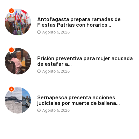
2
ANTOFAGASTA
Antofagasta prepara ramadas de
Fiestas Patrias con horarios...
Agosto 6, 2026
3
ANTOFAGASTA
Prisión preventiva para mujer acusada
de estafar a...
Agosto 6, 2026
4
ANTOFAGASTA
Sernapesca presenta acciones
judiciales por muerte de ballena...
Agosto 6, 2026