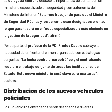
La
delegada Behrens
destacó la importancia de contar con un
ministerio especializado en seguridad y con autonomía del
Ministerio del Interior.
“Estamos trabajando para que el Ministro
de Seguridad Pública y los seremis sean designados pronto,
lo que garantizará un enfoque especializado y más eficiente en
la gestión de la seguridad”
, afirmó.
Por su parte, el
prefecto de la PDI Freddy Castro
subrayó la
necesidad de enfrentar el crimen organizado con estrategias
conjuntas:
“La lucha contra el narcotráfico y el contrabando
requiere el trabajo conjunto de todas las instituciones del
Estado. Este nuevo ministerio será clave para esa tarea”
,
sostuvo.
Distribución de los nuevos vehículos
policiales
Los 12 vehículos entregados serán destinados a diversas