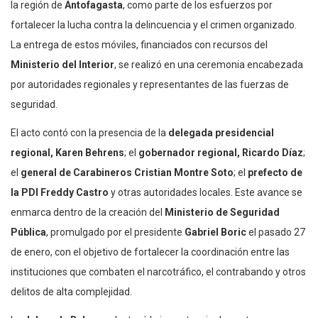
la región de
Antofagasta
, como parte de los esfuerzos por
fortalecer la lucha contra la delincuencia y el crimen organizado.
La entrega de estos móviles, financiados con recursos del
Ministerio del Interior
, se realizó en una ceremonia encabezada
por autoridades regionales y representantes de las fuerzas de
seguridad.
El acto contó con la presencia de la
delegada presidencial
regional, Karen Behrens
; el
gobernador regional, Ricardo Díaz
;
el
general de Carabineros Cristian Montre Soto
; el
prefecto de
la PDI Freddy Castro
y otras autoridades locales. Este avance se
enmarca dentro de la creación del
Ministerio de Seguridad
Pública
, promulgado por el presidente
Gabriel Boric
el pasado 27
de enero, con el objetivo de fortalecer la coordinación entre las
instituciones que combaten el narcotráfico, el contrabando y otros
delitos de alta complejidad.