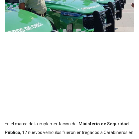
En el marco de la implementación del
Ministerio de Seguridad
Pública
, 12 nuevos vehículos fueron entregados a Carabineros en