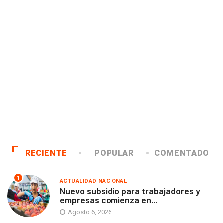
RECIENTE
POPULAR
COMENTADO
1
ACTUALIDAD NACIONAL
Nuevo subsidio para trabajadores y
empresas comienza en...
Agosto 6, 2026