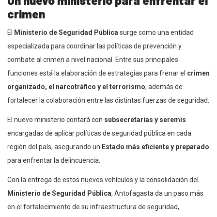
Un nuevo ministerio para enfrentar el
crimen
El
Ministerio de Seguridad Pública
surge como una entidad
especializada para coordinar las políticas de prevención y
combate al crimen a nivel nacional. Entre sus principales
funciones está la elaboración de estrategias para frenar el
crimen
organizado, el narcotráfico y el terrorismo
, además de
fortalecer la colaboración entre las distintas fuerzas de seguridad.
El nuevo ministerio contará con
subsecretarías y seremis
encargadas de aplicar políticas de seguridad pública en cada
región del país, asegurando un
Estado más eficiente y preparado
para enfrentar la delincuencia.
Con la entrega de estos nuevos vehículos y la consolidación del
Ministerio de Seguridad Pública
, Antofagasta da un paso más
en el fortalecimiento de su infraestructura de seguridad,