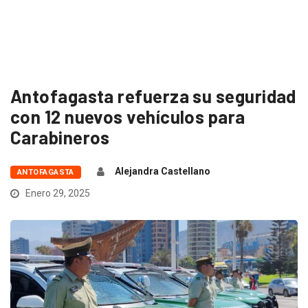
Antofagasta refuerza su seguridad
con 12 nuevos vehículos para
Carabineros
Alejandra Castellano
ANTOFAGASTA
Enero 29, 2025