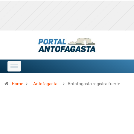
Home
Antofagasta
Antofagasta registra fuerte…