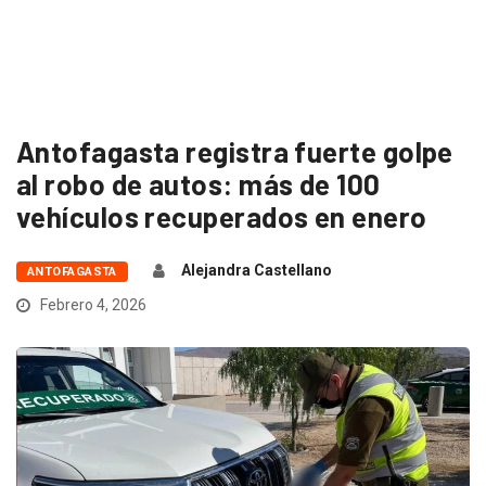
Antofagasta registra fuerte golpe
al robo de autos: más de 100
vehículos recuperados en enero
Alejandra Castellano
ANTOFAGASTA
Febrero 4, 2026