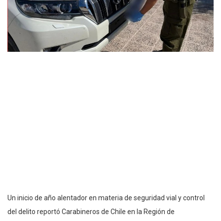
Un inicio de año alentador en materia de seguridad vial y control
del delito reportó Carabineros de Chile en la Región de