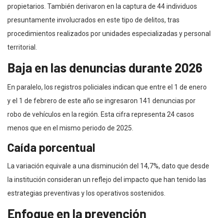
propietarios. También derivaron en la captura de 44 individuos
presuntamente involucrados en este tipo de delitos, tras
procedimientos realizados por unidades especializadas y personal
territorial.
Baja en las denuncias durante 2026
En paralelo, los registros policiales indican que entre el 1 de enero
y el 1 de febrero de este año se ingresaron 141 denuncias por
robo de vehículos en la región. Esta cifra representa 24 casos
menos que en el mismo periodo de 2025.
Caída porcentual
La variación equivale a una disminución del 14,7%, dato que desde
la institución consideran un reflejo del impacto que han tenido las
estrategias preventivas y los operativos sostenidos.
Enfoque en la prevención