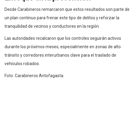
Desde Carabineros remarcaron que estos resultados son parte de
un plan continuo para frenar este tipo de delitos y reforzar la
tranquilidad de vecinos y conductores en la región.
Las autoridades recalcaron que los controles seguirán activos
durante los próximos meses, especialmente en zonas de alto
tránsito y corredores interurbanos clave para el traslado de
vehículos robados.
Foto: Carabineros Antofagasta.