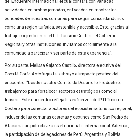
del Encuentro Internacional, el cual contará con variadas
actividades en ambas jornadas, enfocadas en mostrar las
bondades de nuestras comunas para seguir consolidándonos
como una región turística, sostenible y accesible. Esto, gracias al
trabajo conjunto entre el PTI Turismo Costero, el Gobierno
Regional y otras instituciones. Invitamos cordialmente a la
comunidad a participar y ser parte de esta experiencia”.
Por su parte, Melissa Gajardo Castillo, directora ejecutiva del
Comité Corfo Antofagasta, subrayó el impacto positivo del
encuentro: “Desde nuestro Comité de Desarrollo Productivo,
trabajamos para fortalecer sectores estratégicos como el
turismo. Este encuentro refleja los esfuerzos del PTI Turismo
Costero para conectar a actores del ecosistema turístico regional,
incluyendo las comunas costeras y destinos como San Pedro de
Atacama, un polo clave a nivel nacional e internacional. Además,
la participación de delegaciones de Perú, Argentina y Bolivia