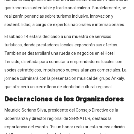
gastronomía sustentable y tradicional chilena. Paralelamente, se
realizarán ponencias sobre turismo inclusivo, innovación y
sostenibilidad, a cargo de expertos nacionales e internacionales.
El sábado 14 estará dedicado a una muestra de servicios
turísticos, donde prestadores locales expondrán sus ofertas.
También se desarrollará una rueda de negocios en el Hotel
Terrado, diseñada para conectar a emprendedores locales con
socios estratégicos, impulsando nuevas alianzas comerciales. La
jornada culminará con la presentación musical del grupo Ankaly,
que ofrecerá un cierre lleno de identidad cultural regional.
Declaraciones de los Organizadores
Mauricio Soriano Silva, presidente del Consejo Directivo de la
Gobernanza y director regional de SERNATUR, destacó la
importancia del evento: “Es un honor realizar esta nueva edición