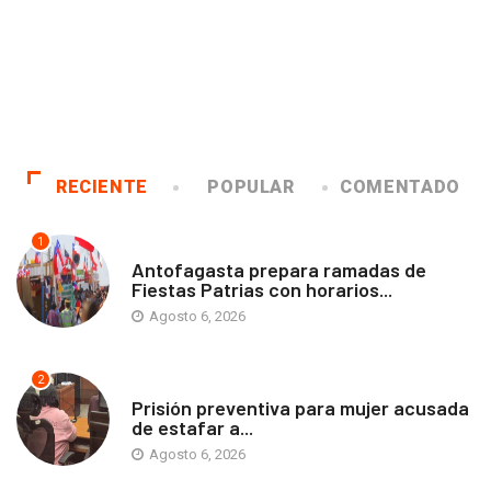
RECIENTE
POPULAR
COMENTADO
1
ANTOFAGASTA
Antofagasta prepara ramadas de
Fiestas Patrias con horarios...
Agosto 6, 2026
2
ANTOFAGASTA
Prisión preventiva para mujer acusada
de estafar a...
Agosto 6, 2026