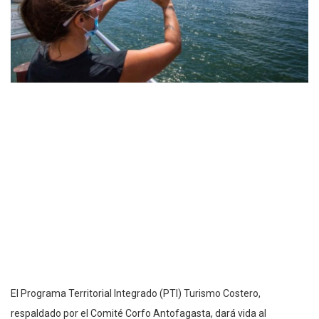
El Programa Territorial Integrado (PTI) Turismo Costero,
respaldado por el Comité Corfo Antofagasta, dará vida al