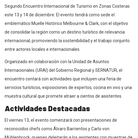
Segundo Encuentro Internacional de Turismo en Zonas Costeras
este 13 y 14 de diciembre. El evento tendrá como sede el
emblemático Muelle Histórico Melbourne & Clark, con el objetivo
de consolidar la región como un destino turístico de relevancia
internacional, promoviendo la sostenibilidad y el trabajo conjunto
entre actores locales e internacionales.
Organizado en colaboración con la Unidad de Asuntos
Internacionales (URAI) del Gobierno Regional y SERNATUR, el
encuentro contará con actividades que incluyen una feria de
servicios turísticos, exposiciones de expertos, cocina en vivo y una
muestra cultural que promete atraer a cientos de asistentes.
Actividades Destacadas
El viernes 13, el evento comenzará con presentaciones de
reconocidos chefs como Álvaro Barrientos y Carlo von
Mühlenbrock, quienes deleitarán a los asistentes con muestras de