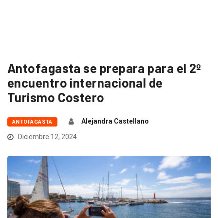
Antofagasta se prepara para el 2º
encuentro internacional de
Turismo Costero
Alejandra Castellano
ANTOFAGASTA
Diciembre 12, 2024