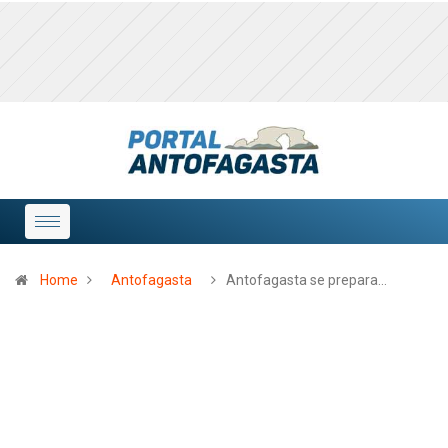
Home
Antofagasta
Antofagasta se prepara…