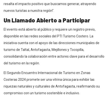
resalta el impacto positivo que buscamos generar, atrayendo
nuevos turistas a nuestra región”.
Un Llamado Abierto a Participar
El evento está abierto al público y requiere un registro previo,
disponible en las redes sociales del PTI Turismo Costero. La
iniciativa cuenta con el apoyo de las direcciones municipales de
turismo de Taltal, Antofagasta, Mejillones y Tocopilla,
consolidando la colaboración entre actores clave para el desarrollo
del turismo en la región.
El Segundo Encuentro Internacional de Turismo en Zonas
Costeras 2024 promete ser una vitrina única para exhibir las
riquezas naturales y culturales de Antofagasta, reafirmando su
compromiso con un turismo sostenible e inclusivo.