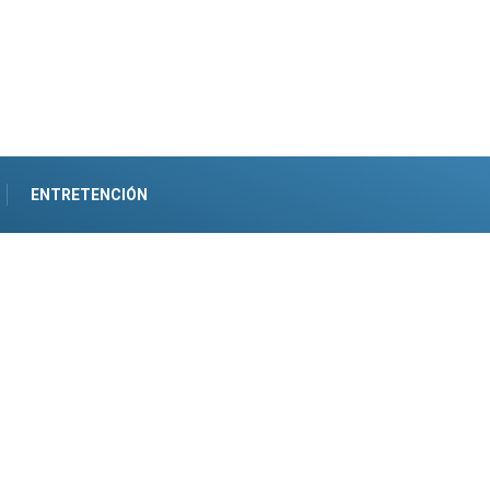
ENTRETENCIÓN