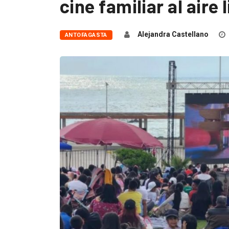
cine familiar al aire 
Alejandra Castellano
ANTOFAGASTA