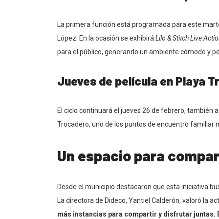
La primera función está programada para este marte
López. En la ocasión se exhibirá
Lilo & Stitch Live Acti
para el público, generando un ambiente cómodo y 
Jueves de película en Playa 
El ciclo continuará el jueves 26 de febrero, también 
Trocadero, uno de los puntos de encuentro familiar 
Un espacio para compart
Desde el municipio destacaron que esta iniciativa bus
La directora de Dideco, Yantiel Calderón, valoró la ac
más instancias para compartir y disfrutar juntas.