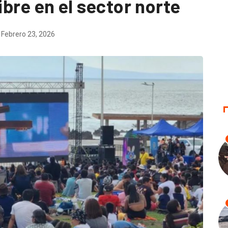
libre en el sector norte
Febrero 23, 2026