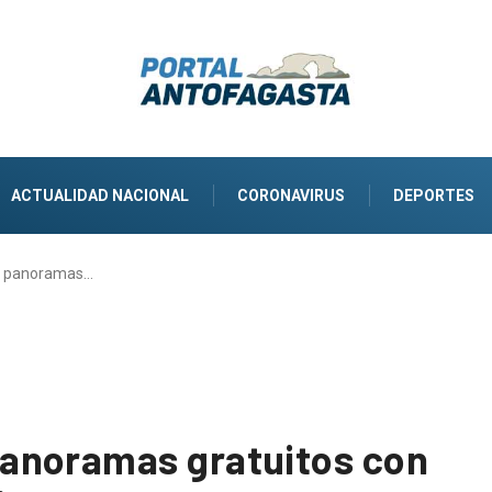
ACTUALIDAD NACIONAL
CORONAVIRUS
DEPORTES
a panoramas…
anoramas gratuitos con