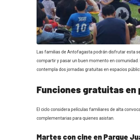
Las familias de Antofagasta podrán disfrutar esta s
compartir y pasar un buen momento en comunidad. La
contempla dos jornadas gratuitas en espacios público
Funciones gratuitas en 
El ciclo considera películas familiares de alta convoc
complementarias para quienes asistan.
Martes con cine en Parque J