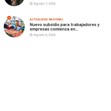
Agosto 7, 2026
4
ACTUALIDAD NACIONAL
Nuevo subsidio para trabajadores y
empresas comienza en...
Agosto 6, 2026