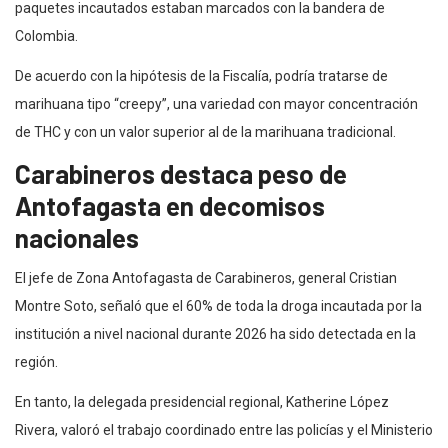
paquetes incautados estaban marcados con la bandera de
Colombia.
De acuerdo con la hipótesis de la Fiscalía, podría tratarse de
marihuana tipo “creepy”, una variedad con mayor concentración
de THC y con un valor superior al de la marihuana tradicional.
Carabineros destaca peso de
Antofagasta en decomisos
nacionales
El jefe de Zona Antofagasta de Carabineros, general Cristian
Montre Soto, señaló que el 60% de toda la droga incautada por la
institución a nivel nacional durante 2026 ha sido detectada en la
región.
En tanto, la delegada presidencial regional, Katherine López
Rivera, valoró el trabajo coordinado entre las policías y el Ministerio