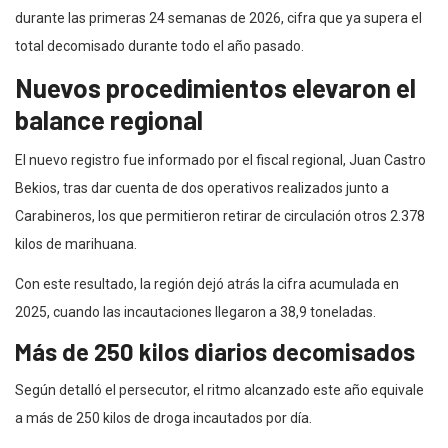
durante las primeras 24 semanas de 2026, cifra que ya supera el
total decomisado durante todo el año pasado.
Nuevos procedimientos elevaron el
balance regional
El nuevo registro fue informado por el fiscal regional, Juan Castro
Bekios, tras dar cuenta de dos operativos realizados junto a
Carabineros, los que permitieron retirar de circulación otros 2.378
kilos de marihuana.
Con este resultado, la región dejó atrás la cifra acumulada en
2025, cuando las incautaciones llegaron a 38,9 toneladas.
Más de 250 kilos diarios decomisados
Según detalló el persecutor, el ritmo alcanzado este año equivale
a más de 250 kilos de droga incautados por día.