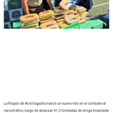
La Región de Antofagasta marcó un nuevo hito en el combate al
narcotráfico, luego de alcanzar 41,3 toneladas de droga incautada