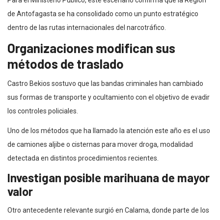
de Antofagasta se ha consolidado como un punto estratégico
dentro de las rutas internacionales del narcotráfico.
Organizaciones modifican sus
métodos de traslado
Castro Bekios sostuvo que las bandas criminales han cambiado
sus formas de transporte y ocultamiento con el objetivo de evadir
los controles policiales.
Uno de los métodos que ha llamado la atención este año es el uso
de camiones aljibe o cisternas para mover droga, modalidad
detectada en distintos procedimientos recientes.
Investigan posible marihuana de mayor
valor
Otro antecedente relevante surgió en Calama, donde parte de los