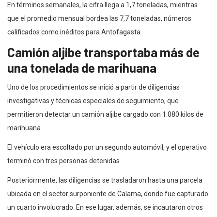
En términos semanales, la cifra llega a 1,7 toneladas, mientras
que el promedio mensual bordea las 7,7 toneladas, números
calificados como inéditos para Antofagasta.
Camión aljibe transportaba más de
una tonelada de marihuana
Uno de los procedimientos se inició a partir de diligencias
investigativas y técnicas especiales de seguimiento, que
permitieron detectar un camión aljibe cargado con 1.080 kilos de
marihuana.
El vehículo era escoltado por un segundo automóvil, y el operativo
terminó con tres personas detenidas.
Posteriormente, las diligencias se trasladaron hasta una parcela
ubicada en el sector surponiente de Calama, donde fue capturado
un cuarto involucrado. En ese lugar, además, se incautaron otros