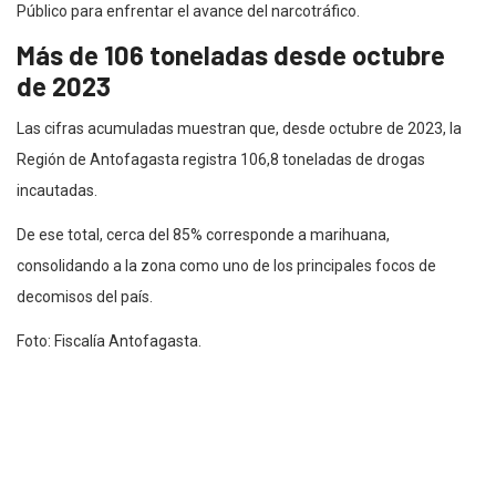
Público para enfrentar el avance del narcotráfico.
Más de 106 toneladas desde octubre
de 2023
Las cifras acumuladas muestran que, desde octubre de 2023, la
Región de Antofagasta registra 106,8 toneladas de drogas
incautadas.
De ese total, cerca del 85% corresponde a marihuana,
consolidando a la zona como uno de los principales focos de
decomisos del país.
Foto: Fiscalía Antofagasta.