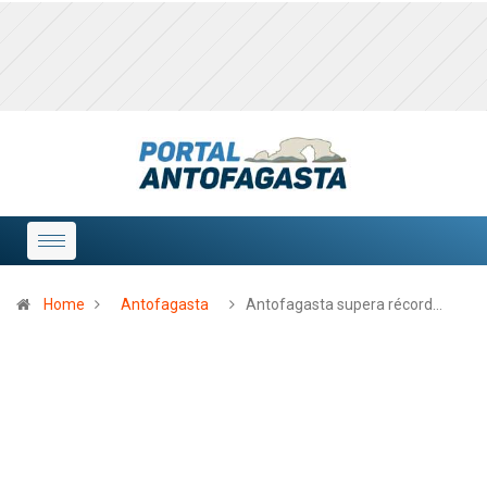
Home
Antofagasta
Antofagasta supera récord…