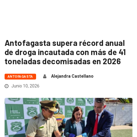
Antofagasta supera récord anual
de droga incautada con más de 41
toneladas decomisadas en 2026
Alejandra Castellano
ANTOFAGASTA
Junio 10, 2026