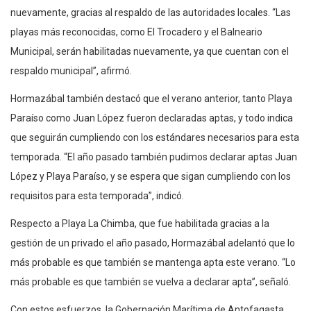
nuevamente, gracias al respaldo de las autoridades locales. “Las
playas más reconocidas, como El Trocadero y el Balneario
Municipal, serán habilitadas nuevamente, ya que cuentan con el
respaldo municipal”, afirmó.
Hormazábal también destacó que el verano anterior, tanto Playa
Paraíso como Juan López fueron declaradas aptas, y todo indica
que seguirán cumpliendo con los estándares necesarios para esta
temporada. “El año pasado también pudimos declarar aptas Juan
López y Playa Paraíso, y se espera que sigan cumpliendo con los
requisitos para esta temporada”, indicó.
Respecto a Playa La Chimba, que fue habilitada gracias a la
gestión de un privado el año pasado, Hormazábal adelantó que lo
más probable es que también se mantenga apta este verano. “Lo
más probable es que también se vuelva a declarar apta”, señaló.
Con estos esfuerzos, la Gobernación Marítima de Antofagasta