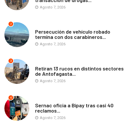
transacción de drogas...
Agosto 7, 2026
2
ANTOFAGASTA
Persecución de vehículo robado
termina con dos carabineros...
Agosto 7, 2026
3
ANTOFAGASTA
Retiran 13 rucos en distintos sectores
de Antofagasta...
Agosto 7, 2026
4
ANTOFAGASTA
Sernac oficia a Bipay tras casi 40
reclamos...
Agosto 7, 2026