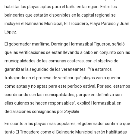
habilitar las playas aptas para el baño en la región. Entre los
balnearios que estarán disponibles en la capital regional se
incluyen el Balneario Municipal, El Trocadero, Playa Paraíso y Juan
López.
El gobernador marítimo, Domingo Hormazábal Figueroa, señaló
que las verificaciones se están llevando a cabo en conjunto con las
municipalidades de las comunas costeras, con el objetivo de
garantizar la seguridad de los veraneantes. “Ya estamos
trabajando en el proceso de verificar qué playas van a quedar
como aptas y no aptas para este período estival. Por eso, estamos
coordinando con las municipalidades, porque en definitiva son
ellas quienes se hacen responsables”, explicó Hormazábal, en
declaraciones consignadas por
Soychile.
En cuanto a las playas más populares, el gobernador confirmó que
tanto El Trocadero como el Balneario Municipal serán habilitadas