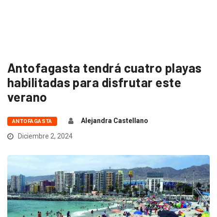
Antofagasta tendrá cuatro playas
habilitadas para disfrutar este
verano
Alejandra Castellano
ANTOFAGASTA
Diciembre 2, 2024