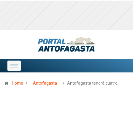
Home
Antofagasta
Antofagasta tendrá cuatro…