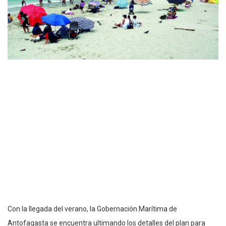
Con la llegada del verano, la Gobernación Marítima de
Antofagasta se encuentra ultimando los detalles del plan para