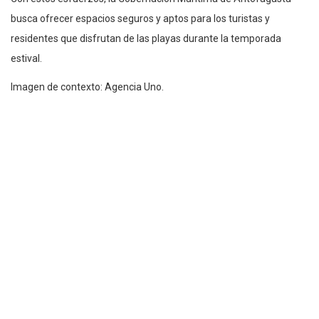
busca ofrecer espacios seguros y aptos para los turistas y
residentes que disfrutan de las playas durante la temporada
estival.
Imagen de contexto: Agencia Uno.