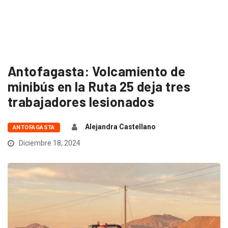
Antofagasta: Volcamiento de
minibús en la Ruta 25 deja tres
trabajadores lesionados
Alejandra Castellano
ANTOFAGASTA
Diciembre 18, 2024