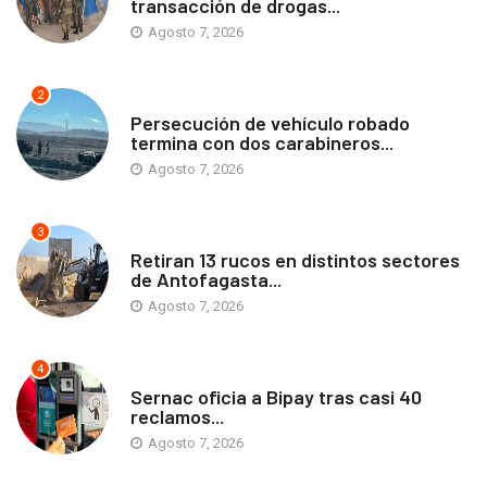
transacción de drogas...
Agosto 7, 2026
2
ANTOFAGASTA
Persecución de vehículo robado
termina con dos carabineros...
Agosto 7, 2026
3
ANTOFAGASTA
Retiran 13 rucos en distintos sectores
de Antofagasta...
Agosto 7, 2026
4
ANTOFAGASTA
Sernac oficia a Bipay tras casi 40
reclamos...
Agosto 7, 2026