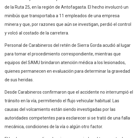
de la Ruta 25, en la región de Antofagasta. El hecho involucró un
minibús que transportaba a 11 empleados de una empresa
minera y que, por razones que aún se investigan, perdió el control
y volcó al costado de la carretera.
Personal de Carabineros del retén de Sierra Gorda acudió al lugar
para tomar el procedimiento correspondiente, mientras que
equipos del SAMU brindaron atención médica a los lesionados,
quienes permanecen en evaluación para determinar la gravedad
de sus heridas.
Desde Carabineros confirmaron que el accidente no interrumpió el
tránsito en la vía, permitiendo el flujo vehicular habitual. Las
causas del volcamiento están siendo investigadas por las
autoridades competentes para esclarecer si se trató de una falla
mecánica, condiciones de la vía o algún otro factor.