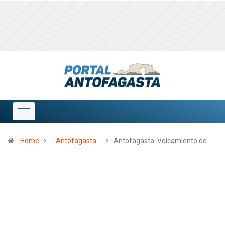
Home
Antofagasta
Antofagasta: Volcamiento de…