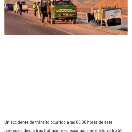
Un accidente de tránsito ocurrido a las 06:30 horas de este
miércoles dejó a tres trabajadores lesionados en el kilómetro 52