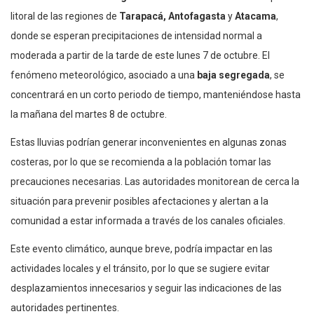
litoral de las regiones de
Tarapacá, Antofagasta
y
Atacama
,
donde se esperan precipitaciones de intensidad normal a
moderada a partir de la tarde de este lunes 7 de octubre. El
fenómeno meteorológico, asociado a una
baja segregada
, se
concentrará en un corto periodo de tiempo, manteniéndose hasta
la mañana del martes 8 de octubre.
Estas lluvias podrían generar inconvenientes en algunas zonas
costeras, por lo que se recomienda a la población tomar las
precauciones necesarias. Las autoridades monitorean de cerca la
situación para prevenir posibles afectaciones y alertan a la
comunidad a estar informada a través de los canales oficiales.
Este evento climático, aunque breve, podría impactar en las
actividades locales y el tránsito, por lo que se sugiere evitar
desplazamientos innecesarios y seguir las indicaciones de las
autoridades pertinentes.