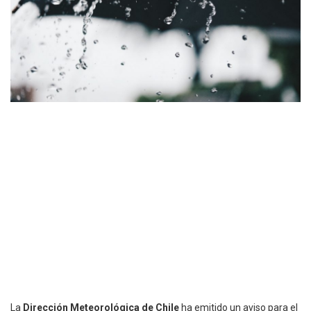
La
Dirección Meteorológica de Chile
ha emitido un aviso para el