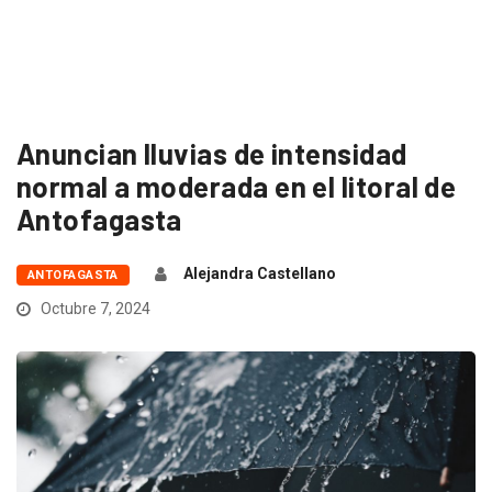
Anuncian lluvias de intensidad
normal a moderada en el litoral de
Antofagasta
Alejandra Castellano
ANTOFAGASTA
Octubre 7, 2024