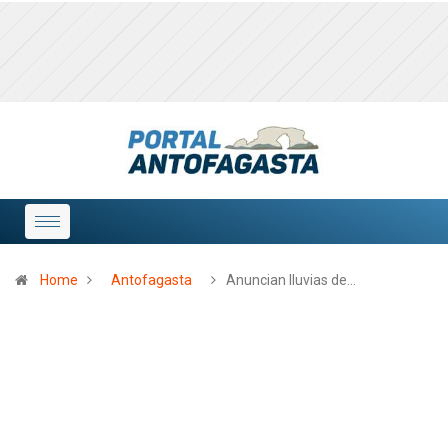
Home
Antofagasta
Anuncian lluvias de…