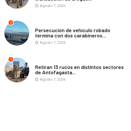
Agosto 7, 2026
3
ANTOFAGASTA
Persecución de vehículo robado
termina con dos carabineros...
Agosto 7, 2026
4
ANTOFAGASTA
Retiran 13 rucos en distintos sectores
de Antofagasta...
Agosto 7, 2026