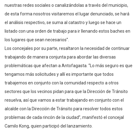
nuestras redes sociales o canalizándolas a través del municipio,
de esta forma nosotros visitaremos el lugar denunciado, se hará
el análisis respectivo, se suma al catastro y luego se hace un
listado con una orden de trabajo para ir llenando estos baches en
los lugares que sean necesarios”.
Los concejales por su parte, resaltaron la necesidad de continuar
trabajando de manera conjunta para abordar las diversas
problemáticas que afectan a Antofagasta. “Lo más seguro es que
tengamos más solicitudes y allí es importante que todos
trabajemos en conjunto con la comunidad respecto a otros
sectores que los vecinos pidan para que la Dirección de Tránsito
resuelva, así que vamos a estar trabajando en conjunto con el
alcalde con la Dirección de Tránsito para resolver todos estos
problemas de cada rincón de la ciudad”, manifestó el concejal
Camilo Kong, quien participó del lanzamiento.