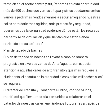
también en el sector centro y sur, “tenemos en esta oportunidad
más de 600 baches que vamos a tapar y si nos quedamos cortos,
vamos a pedir más fondos y vamos a seguir arreglando nuestras
calles para darle más agilidad, más protección y seguridad,
queremos que la comunidad evidencie dónde están los recursos
del permiso de circulación y que sientan que están siendo
retribuido por su esfuerzo”.
Plan de tapado de baches
El plan de tapado de baches se llevará a cabo de manera
progresiva en diversas zonas de Antofagasta, con especial
atención a aquellas calles de alto tránsito y que más requiere la
ciudadanía, el desafío de la autoridad alcanzar los mil baches si así
se requiere.
El director de Tránsito y Transporte Público, Rodrigo Muñoz,
manifestó que “invitamos a la comunidad a colaborar en el
catastro de nuestras calles, enviándonos fotografías a través de