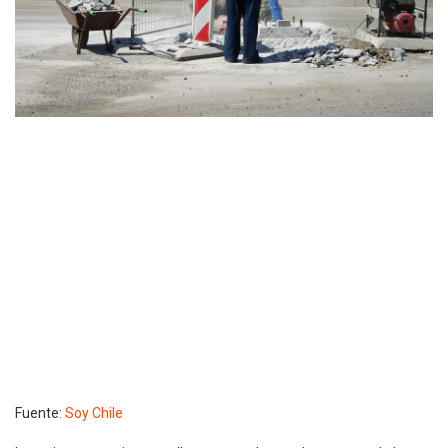
Fuente:
Soy Chile