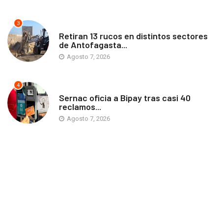
3
ANTOFAGASTA
Retiran 13 rucos en distintos sectores
de Antofagasta...
Agosto 7, 2026
4
ANTOFAGASTA
Sernac oficia a Bipay tras casi 40
reclamos...
Agosto 7, 2026