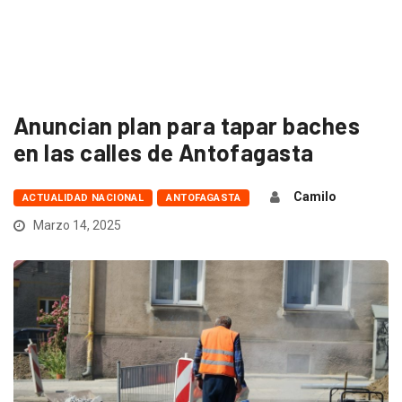
Anuncian plan para tapar baches
en las calles de Antofagasta
Camilo
ACTUALIDAD NACIONAL
ANTOFAGASTA
Marzo 14, 2025