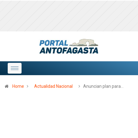
Home
Actualidad Nacional
Anuncian plan para…