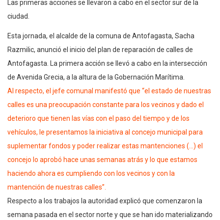
Las primeras acciones se llevaron a cabo en el sector sur de la
ciudad.
Esta jornada, el alcalde de la comuna de Antofagasta, Sacha
Razmilic, anunció el inicio del plan de reparación de calles de
Antofagasta. La primera acción se llevó a cabo en la intersección
de Avenida Grecia, a la altura de la Gobernación Marítima.
Al respecto, el jefe comunal manifestó que “el estado de nuestras
calles es una preocupación constante para los vecinos y dado el
deterioro que tienen las vías con el paso del tiempo y de los
vehículos, le presentamos la iniciativa al concejo municipal para
suplementar fondos y poder realizar estas mantenciones (…) el
concejo lo aprobó hace unas semanas atrás y lo que estamos
haciendo ahora es cumpliendo con los vecinos y con la
mantención de nuestras calles”.
Respecto a los trabajos la autoridad explicó que comenzaron la
semana pasada en el sector norte y que se han ido materializando