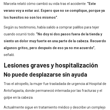
Marcela relató cómo cambió su vida tras el accidente:
“Este
verano voy a estar así. Espero que no se complique, porque ya
los huesitos no son los mismos”
.
Según su testimonio, había salido a comprar palillos para tejer
cuando ocurrió todo.
“No doy ni dos pasos fuera de la tienda y
siento un dolor muy fuerte en una parte de la cabeza. Recuerdo
algunos gritos, pero después de eso ya no me acuerdo”
,
señaló.
Lesiones graves y hospitalización
No puede desplazarse sin ayuda
Tras el atropello, la mujer fue trasladada de urgencia al Hospital de
Antofagasta, donde permaneció internada por las fracturas y el
golpe en la cabeza.
Actualmente sigue en tratamiento médico y describe un complejo