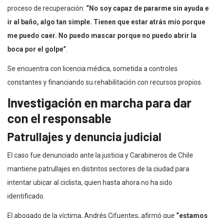
proceso de recuperación:
“No soy capaz de pararme sin ayuda e
ir al baño, algo tan simple. Tienen que estar atrás mío porque
me puedo caer. No puedo mascar porque no puedo abrir la
boca por el golpe”
.
Se encuentra con licencia médica, sometida a controles
constantes y financiando su rehabilitación con recursos propios.
Investigación en marcha para dar
con el responsable
Patrullajes y denuncia judicial
El caso fue denunciado ante la justicia y Carabineros de Chile
mantiene patrullajes en distintos sectores de la ciudad para
intentar ubicar al ciclista, quien hasta ahora no ha sido
identificado.
El abogado de la víctima, Andrés Cifuentes, afirmó que
“estamos