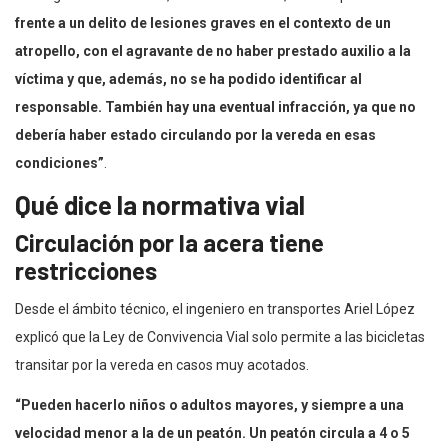
frente a un delito de lesiones graves en el contexto de un
atropello, con el agravante de no haber prestado auxilio a la
víctima y que, además, no se ha podido identificar al
responsable. También hay una eventual infracción, ya que no
debería haber estado circulando por la vereda en esas
condiciones”
.
Qué dice la normativa vial
Circulación por la acera tiene
restricciones
Desde el ámbito técnico, el ingeniero en transportes Ariel López
explicó que la Ley de Convivencia Vial solo permite a las bicicletas
transitar por la vereda en casos muy acotados.
“Pueden hacerlo niños o adultos mayores, y siempre a una
velocidad menor a la de un peatón. Un peatón circula a 4 o 5