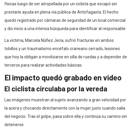
físicas luego de ser atropellada por un ciclista que escapó sin
prestarle ayuda en plena vía pública de Antofagasta. El hecho
quedó registrado por cámaras de seguridad de un local comercial
y dio inicio a una intensa búsqueda para identificar al responsable.
La víctima, Marcela Núñez Jeria, sufrió fracturas en ambos
tobillos y un traumatismo encéfalo craneano cerrado, lesiones
que hoy la obligan a movilizarse en silla de ruedas y a depender de
terceros para realizar actividades básicas.
El impacto quedó grabado en video
El ciclista circulaba por la vereda
Las imágenes muestran al sujeto avanzando a gran velocidad por
la acera y chocando directamente con la mujer justo cuando salía
del negocio. Tras el golpe, pasa sobre ella y continúa su camino sin
detenerse.