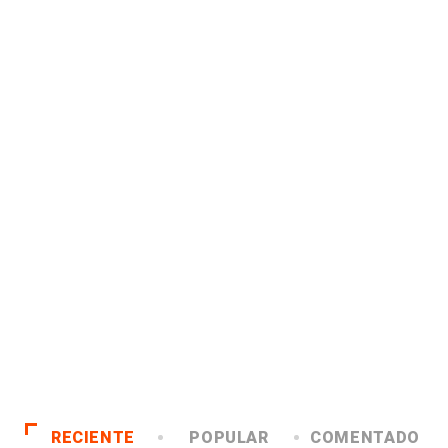
RECIENTE
POPULAR
COMENTADO