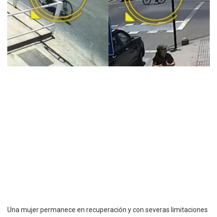
Una mujer permanece en recuperación y con severas limitaciones