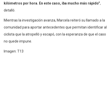
kilómetros por hora. En este caso, iba mucho más rápido”
,
detalló.
Mientras la investigación avanza, Marcela reiteró su llamado a la
comunidad para aportar antecedentes que permitan identificar al
ciclista que la atropelló y escapó, con la esperanza de que el caso
no quede impune.
Imagen: T13