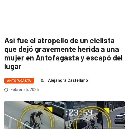
Así fue el atropello de un ciclista
que dejó gravemente herida a una
mujer en Antofagasta y escapó del
lugar
Alejandra Castellano
ANTOFAGASTA
Febrero 5, 2026