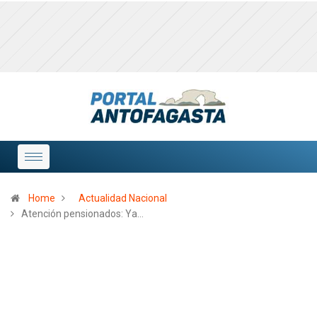
Home
Actualidad Nacional
Atención pensionados: Ya…