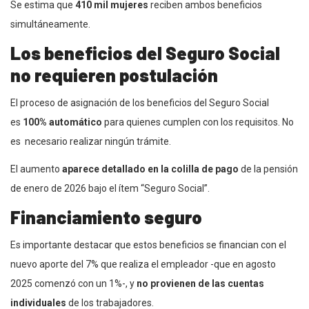
Se estima que
410 mil mujeres
reciben ambos beneficios
simultáneamente.
Los beneficios del Seguro Social
no requieren postulación
El proceso de asignación de los beneficios del Seguro Social
es
100% automático
para quienes cumplen con los requisitos. No
es necesario realizar ningún trámite.
El aumento
aparece detallado en la colilla de pago
de la pensión
de enero de 2026 bajo el ítem “Seguro Social”.
Financiamiento seguro
Es importante destacar que estos beneficios se financian con el
nuevo aporte del 7% que realiza el empleador -que en agosto
2025 comenzó con un 1%-, y
no provienen de las cuentas
individuales
de los trabajadores.