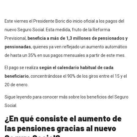
Este viernes el Presidente Boric dio inicio oficial a los pagos del
nuevo Seguro Social. Esta medida, fruto de la Reforma
Previsional,
beneficia a más de 1,3 millones de pensionados y
pensionadas
, quienes ya ven reflejado un aumento automático
de hasta un 35% en sus pagos mensuales a partir de este mes.
El pago se realiza
según el calendario habitual de cada
beneficiario
, concentrándose el 90% de los giros entre el 15 y el
20 de enero.
Sigue leyendo para conocer más sobre los beneficios del Seguro
Social.
¿En qué consiste el aumento de
las pensiones gracias al nuevo