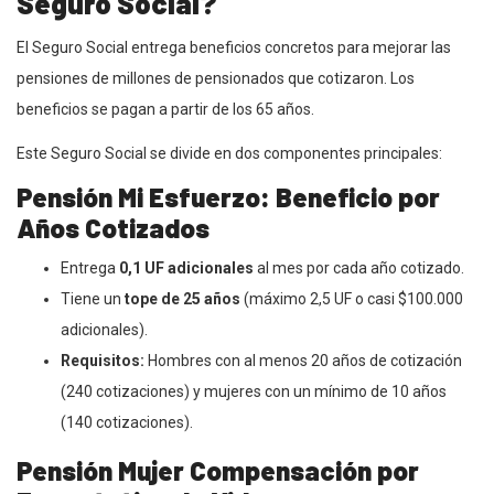
Seguro Social?
El Seguro Social entrega beneficios concretos para mejorar las
pensiones de millones de pensionados que cotizaron. Los
beneficios se pagan a partir de los 65 años.
Este Seguro Social se divide en dos componentes principales:
Pensión Mi Esfuerzo: Beneficio por
Años Cotizados
Entrega
0,1 UF adicionales
al mes por cada año cotizado.
Tiene un
tope de 25 años
(máximo 2,5 UF o casi $100.000
adicionales).
Requisitos:
Hombres con al menos 20 años de cotización
(240 cotizaciones) y mujeres con un mínimo de 10 años
(140 cotizaciones).
Pensión Mujer Compensación por