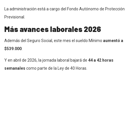
La administración está a cargo del Fondo Autónomo de Protección
Previsional.
Más avances laborales 2026
Además del Seguro Social, este mes el sueldo Mínimo
aumentó a
$539.000
.
Y en abril de 2026, la jornada laboral bajará de
44 a 42 horas
semanales
como parte de la Ley de 40 Horas.