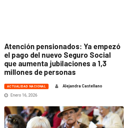
Atención pensionados: Ya empezó
el pago del nuevo Seguro Social
que aumenta jubilaciones a 1,3
millones de personas
Alejandra Castellano
ACTUALIDAD NACIONAL
Enero 16, 2026