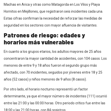
Machas en Arica y otras como Matagorda en Los Vilos y Playa
Hornitos en Mejillones, que registraron seis incidentes cada una.
Estas cifras confirman la necesidad de reforzar las medidas de
seguridad en los sectores con mayor afluencia de visitantes.
Patrones de riesgo: edades y
horarios más vulnerables
En cuanto a los grupos etarios, los adultos mayores de 25 años
concentraron la mayor cantidad de accidentes, con 104 casos. Los
menores de entre 9 y 18 años fueron el segundo grupo más
afectado, con 70 incidentes, seguidos por jóvenes entre 18 y 25
años (52 casos) y niños menores de 9 años (8 casos).
Por otro lado, el horario nocturno representó un factor
determinante, ya que el mayor número de incidentes (111) ocurrió
entre las 21:00 y las 00:00 horas. Otro periodo crítico fue entre las
18:00 y las 21:00 horas, con 84 registros.