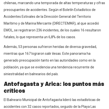
chilenas, marcando una temporada de altas temperaturas y cifras
preocupantes de accidentes. Según el Boletín Estadístico de
Accidentes Estivales de la Dirección General del Territorio
Marítimo y de Marina Mercante (DIRECTEMAR), al que accedió
EMOL, se registraron 236 incidentes, de los cuales 16 resultaron
fatales, lo que representa un 6,8% de los casos.
Además, 53 personas sufrieron heridas de diversa gravedad,
mientras que 167 lograron salir ilesas. Este panorama ha
generado preocupación tanto en las autoridades como en la
población, ya que se evidencia una tendencia recurrente de
siniestralidad en balnearios del país.
Antofagasta y Arica: los puntos más
críticos
El Balneario Municipal de Antofagasta lideró las estadísticas de
accidentes con 32 casos reportados, seguido de la Playa Las