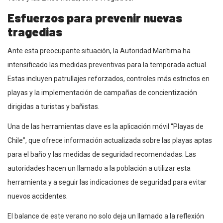
Esfuerzos para prevenir nuevas
tragedias
Ante esta preocupante situación, la Autoridad Marítima ha
intensificado las medidas preventivas para la temporada actual.
Estas incluyen patrullajes reforzados, controles más estrictos en
playas y la implementación de campañas de concientización
dirigidas a turistas y bañistas.
Una de las herramientas clave es la aplicación móvil “Playas de
Chile”, que ofrece información actualizada sobre las playas aptas
para el baño y las medidas de seguridad recomendadas. Las
autoridades hacen un llamado a la población a utilizar esta
herramienta y a seguir las indicaciones de seguridad para evitar
nuevos accidentes.
El balance de este verano no solo deja un llamado a la reflexión