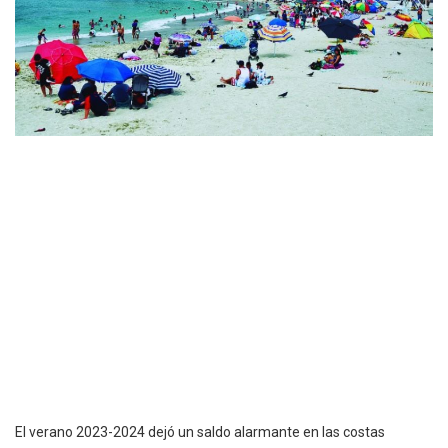
El verano 2023-2024 dejó un saldo alarmante en las costas