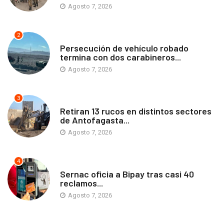
Agosto 7, 2026
2
ANTOFAGASTA
Persecución de vehículo robado
termina con dos carabineros...
Agosto 7, 2026
3
ANTOFAGASTA
Retiran 13 rucos en distintos sectores
de Antofagasta...
Agosto 7, 2026
4
ANTOFAGASTA
Sernac oficia a Bipay tras casi 40
reclamos...
Agosto 7, 2026