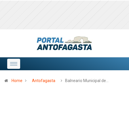
Home
Antofagasta
Balneario Municipal de…