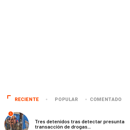
RECIENTE
POPULAR
COMENTADO
1
ANTOFAGASTA
Tres detenidos tras detectar presunta
transacción de drogas...