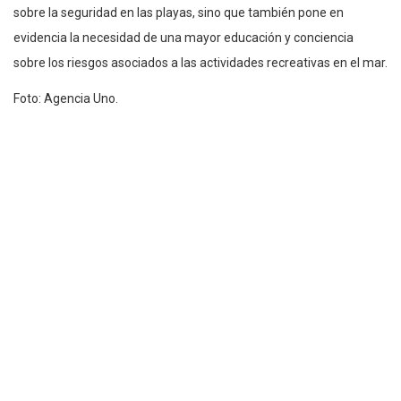
sobre la seguridad en las playas, sino que también pone en
evidencia la necesidad de una mayor educación y conciencia
sobre los riesgos asociados a las actividades recreativas en el mar.
Foto: Agencia Uno.