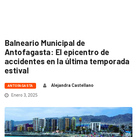
Balneario Municipal de
Antofagasta: El epicentro de
accidentes en la última temporada
estival
Alejandra Castellano
ANTOFAGASTA
Enero 3, 2025