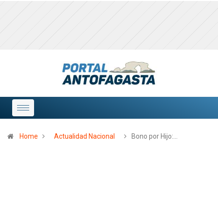
Home
Actualidad Nacional
Bono por Hijo:…