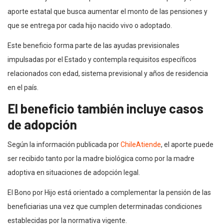
aporte estatal que busca aumentar el monto de las pensiones y
que se entrega por cada hijo nacido vivo o adoptado.
Este beneficio forma parte de las ayudas previsionales
impulsadas por el Estado y contempla requisitos específicos
relacionados con edad, sistema previsional y años de residencia
en el país.
El beneficio también incluye casos
de adopción
Según la información publicada por
ChileAtiende
, el aporte puede
ser recibido tanto por la madre biológica como por la madre
adoptiva en situaciones de adopción legal.
El Bono por Hijo está orientado a complementar la pensión de las
beneficiarias una vez que cumplen determinadas condiciones
establecidas por la normativa vigente.