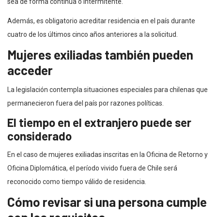
sea de forma continua o intermitente.
Además, es obligatorio acreditar residencia en el país durante
cuatro de los últimos cinco años anteriores a la solicitud.
Mujeres exiliadas también pueden
acceder
La legislación contempla situaciones especiales para chilenas que
permanecieron fuera del país por razones políticas.
El tiempo en el extranjero puede ser
considerado
En el caso de mujeres exiliadas inscritas en la Oficina de Retorno y
Oficina Diplomática, el período vivido fuera de Chile será
reconocido como tiempo válido de residencia.
Cómo revisar si una persona cumple