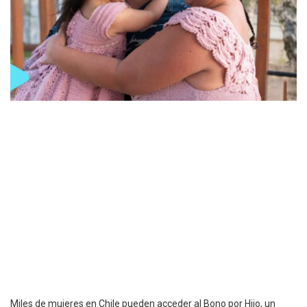
Miles de mujeres en Chile pueden acceder al Bono por Hijo, un