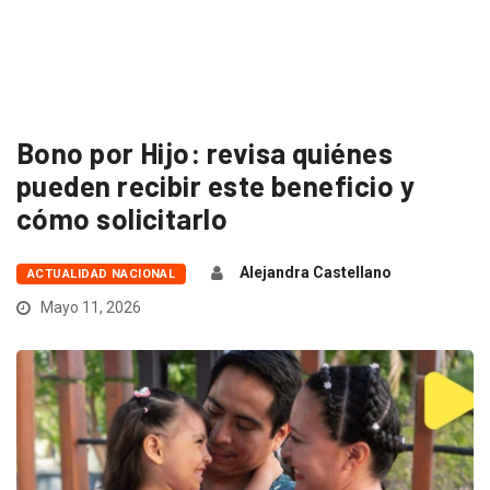
Bono por Hijo: revisa quiénes
pueden recibir este beneficio y
cómo solicitarlo
Alejandra Castellano
ACTUALIDAD NACIONAL
Mayo 11, 2026