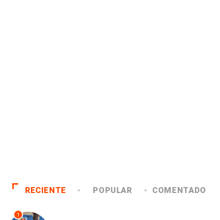
RECIENTE
POPULAR
COMENTADO
1
ANTOFAGASTA