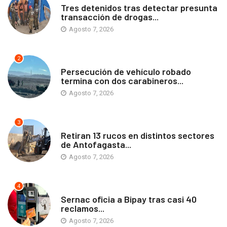
Tres detenidos tras detectar presunta
transacción de drogas...
Agosto 7, 2026
2
ANTOFAGASTA
Persecución de vehículo robado
termina con dos carabineros...
Agosto 7, 2026
3
ANTOFAGASTA
Retiran 13 rucos en distintos sectores
de Antofagasta...
Agosto 7, 2026
4
ANTOFAGASTA
Sernac oficia a Bipay tras casi 40
reclamos...
Agosto 7, 2026