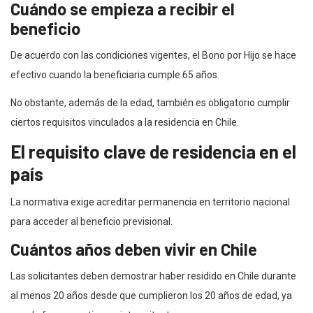
Cuándo se empieza a recibir el
beneficio
De acuerdo con las condiciones vigentes, el Bono por Hijo se hace
efectivo cuando la beneficiaria cumple 65 años.
No obstante, además de la edad, también es obligatorio cumplir
ciertos requisitos vinculados a la residencia en Chile.
El requisito clave de residencia en el
país
La normativa exige acreditar permanencia en territorio nacional
para acceder al beneficio previsional.
Cuántos años deben vivir en Chile
Las solicitantes deben demostrar haber residido en Chile durante
al menos 20 años desde que cumplieron los 20 años de edad, ya