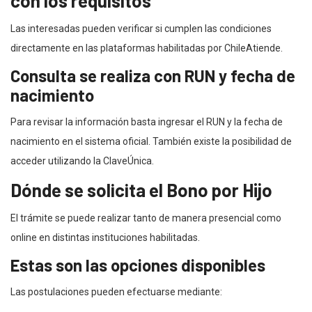
con los requisitos
Las interesadas pueden verificar si cumplen las condiciones
directamente en las plataformas habilitadas por ChileAtiende.
Consulta se realiza con RUN y fecha de
nacimiento
Para revisar la información basta ingresar el RUN y la fecha de
nacimiento en el sistema oficial. También existe la posibilidad de
acceder utilizando la ClaveÚnica.
Dónde se solicita el Bono por Hijo
El trámite se puede realizar tanto de manera presencial como
online en distintas instituciones habilitadas.
Estas son las opciones disponibles
Las postulaciones pueden efectuarse mediante: