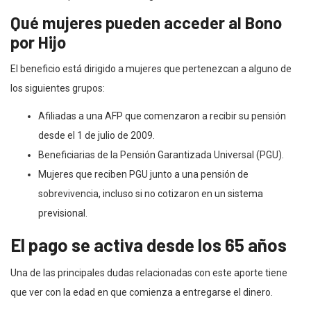
Qué mujeres pueden acceder al Bono
por Hijo
El beneficio está dirigido a mujeres que pertenezcan a alguno de
los siguientes grupos:
Afiliadas a una AFP que comenzaron a recibir su pensión
desde el 1 de julio de 2009.
Beneficiarias de la Pensión Garantizada Universal (PGU).
Mujeres que reciben PGU junto a una pensión de
sobrevivencia, incluso si no cotizaron en un sistema
previsional.
El pago se activa desde los 65 años
Una de las principales dudas relacionadas con este aporte tiene
que ver con la edad en que comienza a entregarse el dinero.