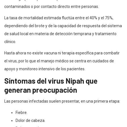
contaminados o por contacto directo entre personas.
La tasa de mortalidad estimada fluctúa entre el 40% y el 75%,
dependiendo del brote y de la capacidad de respuesta del sistema
de salud local en materia de detección temprana y tratamiento
clínico.
Hasta ahora no existe vacuna ni terapia específica para combatir
el virus, por lo que el manejo médico se centra en cuidados de
apoyo y monitoreo intensivo de los pacientes.
Síntomas del virus Nipah que
generan preocupación
Las personas infectadas suelen presentar, en una primera etapa:
Fiebre.
Dolor de cabeza.