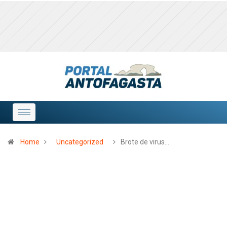
Home
Uncategorized
Brote de virus…