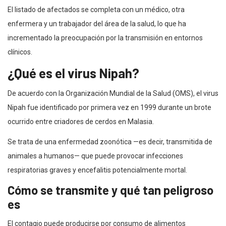
El listado de afectados se completa con un médico, otra
enfermera y un trabajador del área de la salud, lo que ha
incrementado la preocupación por la transmisión en entornos
clínicos.
¿Qué es el virus Nipah?
De acuerdo con la Organización Mundial de la Salud (OMS), el virus
Nipah fue identificado por primera vez en 1999 durante un brote
ocurrido entre criadores de cerdos en Malasia.
Se trata de una enfermedad zoonótica —es decir, transmitida de
animales a humanos— que puede provocar infecciones
respiratorias graves y encefalitis potencialmente mortal.
Cómo se transmite y qué tan peligroso
es
El contagio puede producirse por consumo de alimentos