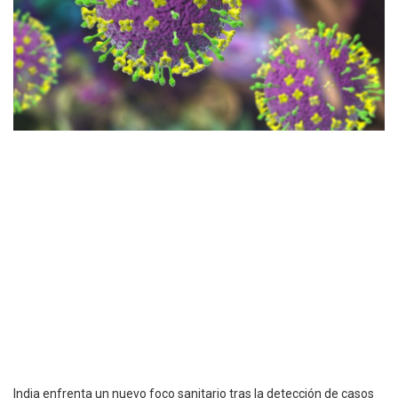
India enfrenta un nuevo foco sanitario tras la detección de casos