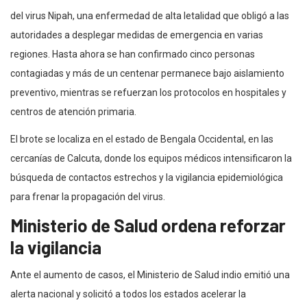
del virus Nipah, una enfermedad de alta letalidad que obligó a las
autoridades a desplegar medidas de emergencia en varias
regiones. Hasta ahora se han confirmado cinco personas
contagiadas y más de un centenar permanece bajo aislamiento
preventivo, mientras se refuerzan los protocolos en hospitales y
centros de atención primaria.
El brote se localiza en el estado de Bengala Occidental, en las
cercanías de Calcuta, donde los equipos médicos intensificaron la
búsqueda de contactos estrechos y la vigilancia epidemiológica
para frenar la propagación del virus.
Ministerio de Salud ordena reforzar
la vigilancia
Ante el aumento de casos, el Ministerio de Salud indio emitió una
alerta nacional y solicitó a todos los estados acelerar la