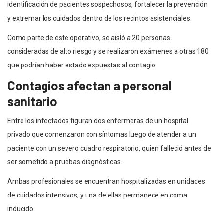
identificación de pacientes sospechosos, fortalecer la prevención
y extremar los cuidados dentro de los recintos asistenciales.
Como parte de este operativo, se aisló a 20 personas
consideradas de alto riesgo y se realizaron exámenes a otras 180
que podrían haber estado expuestas al contagio.
Contagios afectan a personal
sanitario
Entre los infectados figuran dos enfermeras de un hospital
privado que comenzaron con síntomas luego de atender a un
paciente con un severo cuadro respiratorio, quien falleció antes de
ser sometido a pruebas diagnósticas.
Ambas profesionales se encuentran hospitalizadas en unidades
de cuidados intensivos, y una de ellas permanece en coma
inducido.