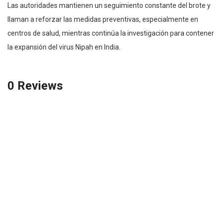
Las autoridades mantienen un seguimiento constante del brote y
llaman a reforzar las medidas preventivas, especialmente en
centros de salud, mientras continúa la investigación para contener
la expansión del virus Nipah en India.
0 Reviews