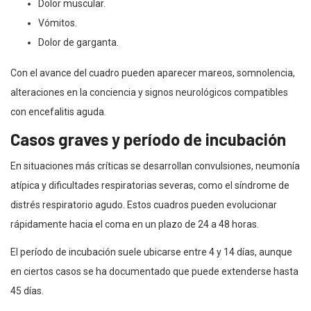
Dolor muscular.
Vómitos.
Dolor de garganta.
Con el avance del cuadro pueden aparecer mareos, somnolencia,
alteraciones en la conciencia y signos neurológicos compatibles
con encefalitis aguda.
Casos graves y período de incubación
En situaciones más críticas se desarrollan convulsiones, neumonía
atípica y dificultades respiratorias severas, como el síndrome de
distrés respiratorio agudo. Estos cuadros pueden evolucionar
rápidamente hacia el coma en un plazo de 24 a 48 horas.
El período de incubación suele ubicarse entre 4 y 14 días, aunque
en ciertos casos se ha documentado que puede extenderse hasta
45 días.