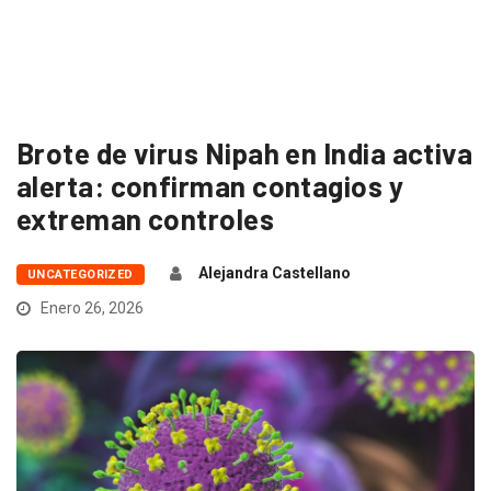
Brote de virus Nipah en India activa
alerta: confirman contagios y
extreman controles
Alejandra Castellano
UNCATEGORIZED
Enero 26, 2026