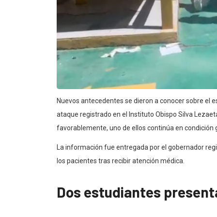
Nuevos antecedentes se dieron a conocer sobre el est
ataque registrado en el Instituto Obispo Silva Leza
favorablemente, uno de ellos continúa en condición gr
La información fue entregada por el gobernador regi
los pacientes tras recibir atención médica.
Dos estudiantes present