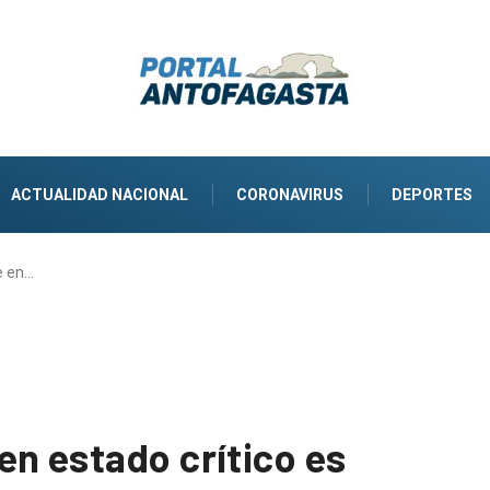
ACTUALIDAD NACIONAL
CORONAVIRUS
DEPORTES
e en…
en estado crítico es