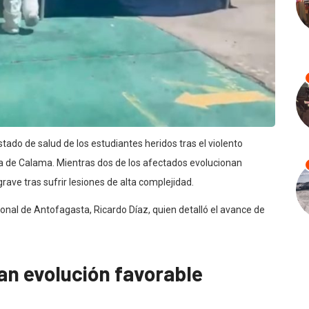
ado de salud de los estudiantes heridos tras el violento
eta de Calama. Mientras dos de los afectados evolucionan
ave tras sufrir lesiones de alta complejidad.
onal de Antofagasta, Ricardo Díaz, quien detalló el avance de
an evolución favorable