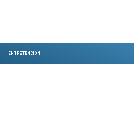
ENTRETENCIÓN