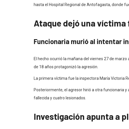
hasta el Hospital Regional de Antofagasta, donde fu
Ataque dejó una víctima f
Funcionaria murió al intentar i
El hecho ocurrió la mañana del viernes 27 de marzo a
de 18 años protagonizó la agresión.
La primera víctima fue la inspectora María Victoria Re
Posteriormente, el agresor hirió a otra funcionaria y
fallecida y cuatro lesionados.
Investigación apunta a pl