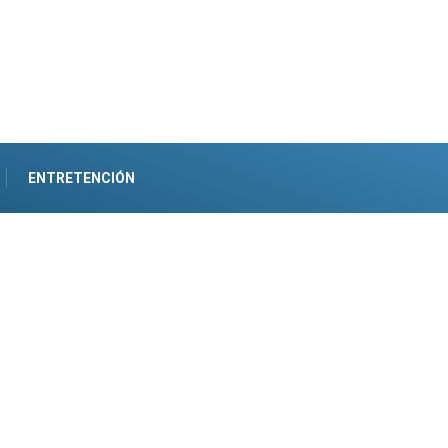
ENTRETENCIÓN