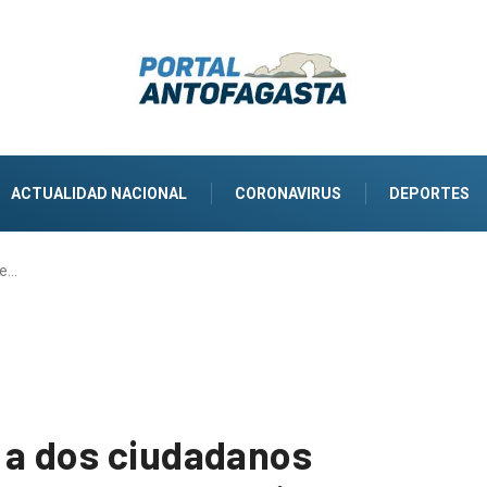
ACTUALIDAD NACIONAL
CORONAVIRUS
DEPORTES
ne…
 a dos ciudadanos