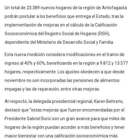
Un total de 23.389 nuevos hogares de la región de Antofagasta
podrán postular a los beneficios que entrega el Estado, tras la
implementación de mejoras en el cálculo de la Calificación
Socioeconómica del Registro Social de Hogares (RSH),
dependiente del Ministerio de Desarrollo Social y Familia.
Esta nueva medición considera modificaciones en el tramo de
ingreso al 40% y 60%, beneficiando en la región a 9.812 y 13.577
hogares, respectivamente. Los ajustes obedecen a que desde
noviembre no son incorporadas las pensiones de alimentos
impagas y las de reparación, entre otras mejoras.
Al respecto, la delegada presidencial regional, Karen Behrens,
destacó que “estas mejoras que fueron encomendadas por el
Presidente Gabriel Boric son un gran avance para que miles de
hogares de la región puedan acceder a más beneficios y tener
mayor bienestar con una calificación socioeconómica más