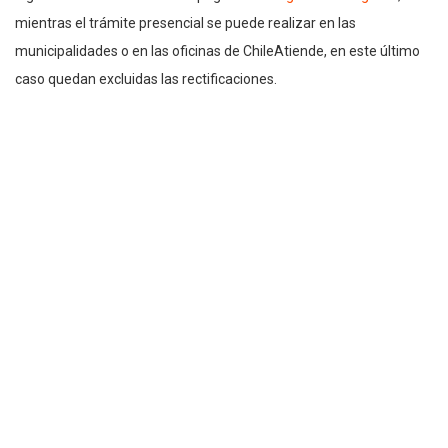
mientras el trámite presencial se puede realizar en las
municipalidades o en las oficinas de ChileAtiende, en este último
caso quedan excluidas las rectificaciones.