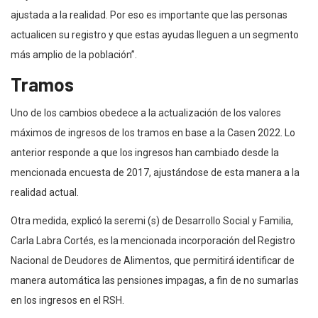
ajustada a la realidad. Por eso es importante que las personas
actualicen su registro y que estas ayudas lleguen a un segmento
más amplio de la población”.
Tramos
Uno de los cambios obedece a la actualización de los valores
máximos de ingresos de los tramos en base a la Casen 2022. Lo
anterior responde a que los ingresos han cambiado desde la
mencionada encuesta de 2017, ajustándose de esta manera a la
realidad actual.
Otra medida, explicó la seremi (s) de Desarrollo Social y Familia,
Carla Labra Cortés, es la mencionada incorporación del Registro
Nacional de Deudores de Alimentos, que permitirá identificar de
manera automática las pensiones impagas, a fin de no sumarlas
en los ingresos en el RSH.