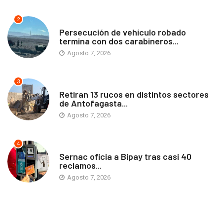
2
ANTOFAGASTA
Persecución de vehículo robado
termina con dos carabineros...
Agosto 7, 2026
3
ANTOFAGASTA
Retiran 13 rucos en distintos sectores
de Antofagasta...
Agosto 7, 2026
4
ANTOFAGASTA
Sernac oficia a Bipay tras casi 40
reclamos...
Agosto 7, 2026