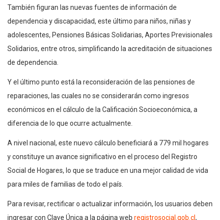
También figuran las nuevas fuentes de información de
dependencia y discapacidad, este último para niños, niñas y
adolescentes, Pensiones Básicas Solidarias, Aportes Previsionales
Solidarios, entre otros, simplificando la acreditación de situaciones
de dependencia.
Y el último punto está la reconsideración de las pensiones de
reparaciones, las cuales no se considerarán como ingresos
económicos en el cálculo de la Calificación Socioeconómica, a
diferencia de lo que ocurre actualmente.
A nivel nacional, este nuevo cálculo beneficiará a 779 mil hogares
y constituye un avance significativo en el proceso del Registro
Social de Hogares, lo que se traduce en una mejor calidad de vida
para miles de familias de todo el país.
Para revisar, rectificar o actualizar información, los usuarios deben
ingresar con Clave Única a la página web
registrosocial.gob.cl
,