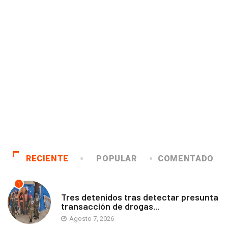
RECIENTE
POPULAR
COMENTADO
1
ANTOFAGASTA
Tres detenidos tras detectar presunta
transacción de drogas...
Agosto 7, 2026