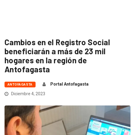
Cambios en el Registro Social
beneficiarán a más de 23 mil
hogares en la región de
Antofagasta
Portal Antofagasta
ANTOFAGASTA
Diciembre 4, 2023