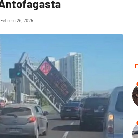
 Antofagasta
Febrero 26, 2026