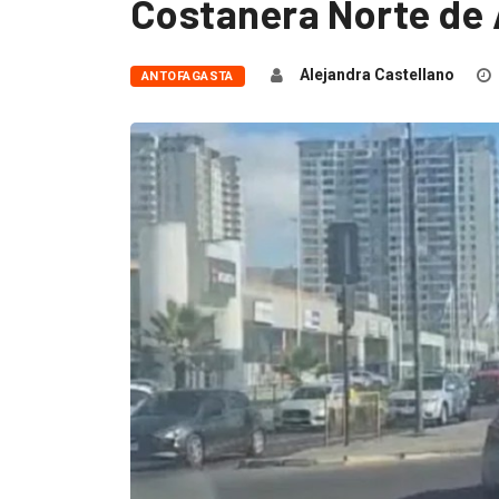
Costanera Norte de
Alejandra Castellano
ANTOFAGASTA