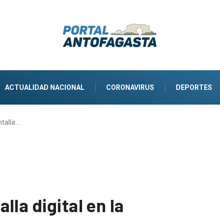
ACTUALIDAD NACIONAL
CORONAVIRUS
DEPORTES
talla…
lla digital en la