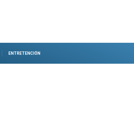
ENTRETENCIÓN