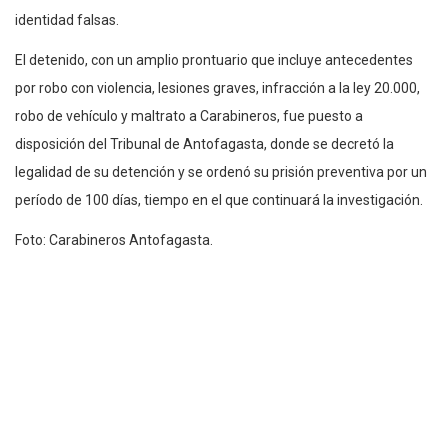
identidad falsas.
El detenido, con un amplio prontuario que incluye antecedentes
por robo con violencia, lesiones graves, infracción a la ley 20.000,
robo de vehículo y maltrato a Carabineros, fue puesto a
disposición del Tribunal de Antofagasta, donde se decretó la
legalidad de su detención y se ordenó su prisión preventiva por un
período de 100 días, tiempo en el que continuará la investigación.
Foto: Carabineros Antofagasta.