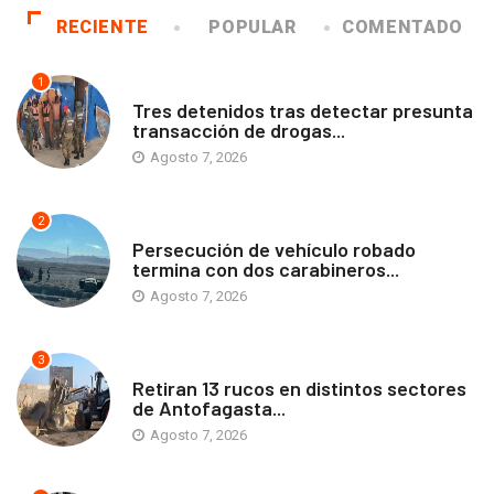
RECIENTE
POPULAR
COMENTADO
1
ANTOFAGASTA
Tres detenidos tras detectar presunta
transacción de drogas...
Agosto 7, 2026
2
ANTOFAGASTA
Persecución de vehículo robado
termina con dos carabineros...
Agosto 7, 2026
3
ANTOFAGASTA
Retiran 13 rucos en distintos sectores
de Antofagasta...
Agosto 7, 2026