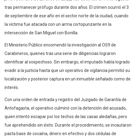
tras permanecer prófugo durante dos años. El crimen ocurrió el 3
de septiembre de ese año en el sector norte de la ciudad, cuando
la víctima fue atacada con un arma cortopunzante en la
intersección de San Miguel con Bonilla.
El Ministerio Público encomendó la investigación al OS9 de
Carabineros, quienes tras una serie de diligencias lograron
identificar al sospechoso. Sin embargo, el imputado había logrado
evadir a la justicia hasta que un operativo de vigilancia permitió su
localización y posterior captura en un inmueble señalado como de
interés.
Con una orden de entrada y registro del Juzgado de Garantía de
Antofagasta, el operativo culminó con la detención del acusado,
quien intentó escapar por los techos de las casas aledañas, pero
fue aprehendido sin éxito. Durante el procedimiento, se incautaron
pasta base de cocaína, dinero en efectivo y dos cédulas de