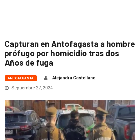
Capturan en Antofagasta a hombre
prófugo por homicidio tras dos
Años de fuga
Alejandra Castellano
ANTOFAGASTA
Septiembre 27, 2024