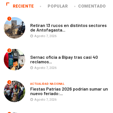
RECIENTE
POPULAR
COMENTADO
1
ANTOFAGASTA
Retiran 13 rucos en distintos sectores
de Antofagasta...
Agosto 7, 2026
2
ANTOFAGASTA
Sernac oficia a Bipay tras casi 40
reclamos...
Agosto 7, 2026
3
ACTUALIDAD NACIONAL
Fiestas Patrias 2026 podrían sumar un
nuevo feriado:...
Agosto 7, 2026