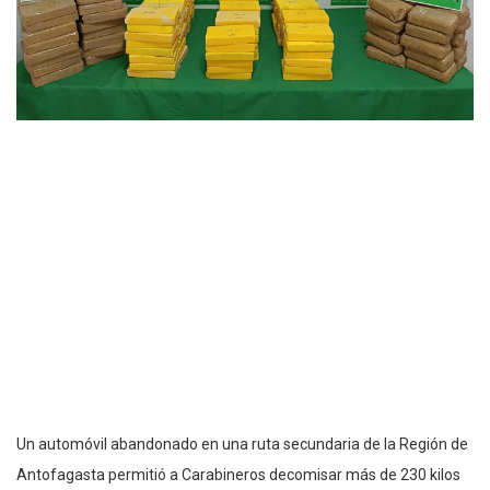
Un automóvil abandonado en una ruta secundaria de la Región de
Antofagasta permitió a Carabineros decomisar más de 230 kilos