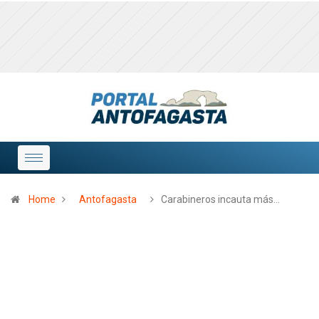
Home
Antofagasta
Carabineros incauta más…