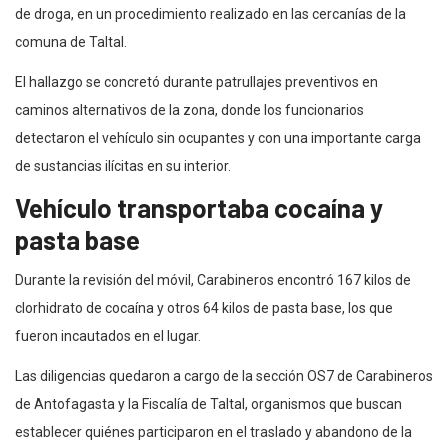
de droga, en un procedimiento realizado en las cercanías de la
comuna de Taltal.
El hallazgo se concretó durante patrullajes preventivos en
caminos alternativos de la zona, donde los funcionarios
detectaron el vehículo sin ocupantes y con una importante carga
de sustancias ilícitas en su interior.
Vehículo transportaba cocaína y
pasta base
Durante la revisión del móvil, Carabineros encontró 167 kilos de
clorhidrato de cocaína y otros 64 kilos de pasta base, los que
fueron incautados en el lugar.
Las diligencias quedaron a cargo de la sección OS7 de Carabineros
de Antofagasta y la Fiscalía de Taltal, organismos que buscan
establecer quiénes participaron en el traslado y abandono de la