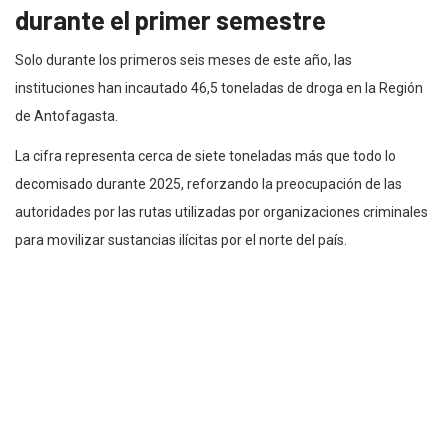
durante el primer semestre
Solo durante los primeros seis meses de este año, las
instituciones han incautado 46,5 toneladas de droga en la Región
de Antofagasta.
La cifra representa cerca de siete toneladas más que todo lo
decomisado durante 2025, reforzando la preocupación de las
autoridades por las rutas utilizadas por organizaciones criminales
para movilizar sustancias ilícitas por el norte del país.