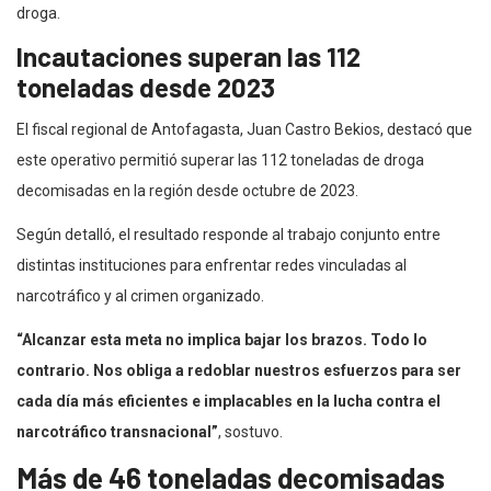
droga.
Incautaciones superan las 112
toneladas desde 2023
El fiscal regional de Antofagasta, Juan Castro Bekios, destacó que
este operativo permitió superar las 112 toneladas de droga
decomisadas en la región desde octubre de 2023.
Según detalló, el resultado responde al trabajo conjunto entre
distintas instituciones para enfrentar redes vinculadas al
narcotráfico y al crimen organizado.
“Alcanzar esta meta no implica bajar los brazos. Todo lo
contrario. Nos obliga a redoblar nuestros esfuerzos para ser
cada día más eficientes e implacables en la lucha contra el
narcotráfico transnacional”
, sostuvo.
Más de 46 toneladas decomisadas