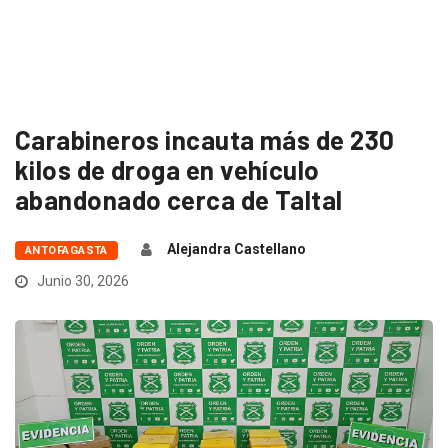
Carabineros incauta más de 230
kilos de droga en vehículo
abandonado cerca de Taltal
Alejandra Castellano
ANTOFAGASTA
Junio 30, 2026