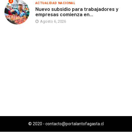
4
ACTUALIDAD NACIONAL
Nuevo subsidio para trabajadores y
empresas comienza en...
Agosto 6, 2026
© 2020 -
contacto@portalantofagasta.cl